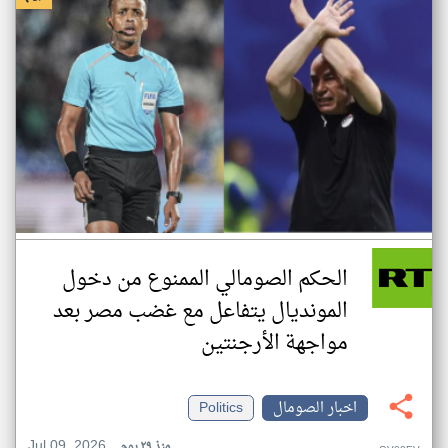
الحكم الصومالي الممنوع من دخول
المونديال يتفاعل مع غضب مصر بعد
مواجهة الأرجنتين
اخبار الصومال
Politics
Jul 09, 2026
منذ ٢٩ يوم