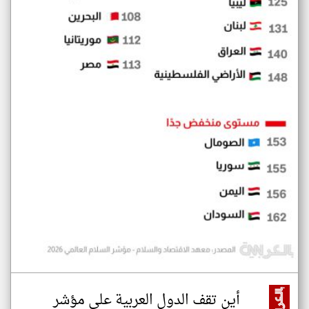
أين تقف الدول العربية على مؤشر