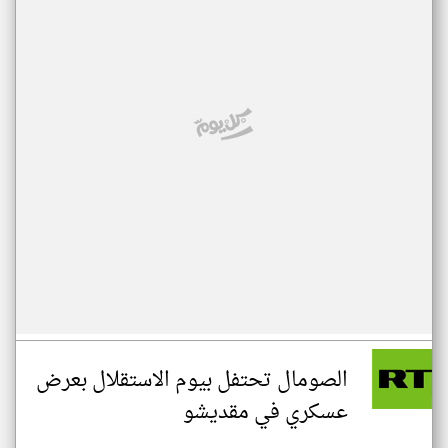
الصومال تحتفل بيوم الاستقلال بعرض
عسكري في مقديشو