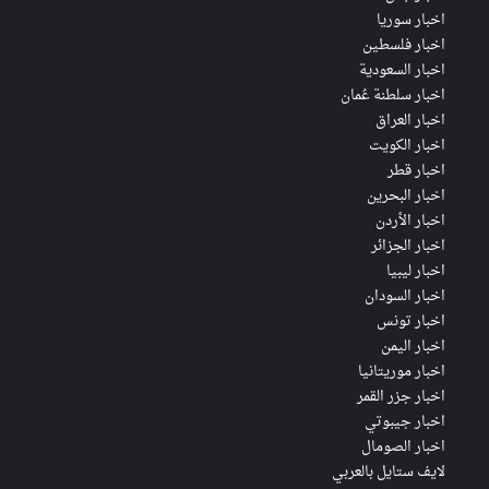
اخبار سوريا
اخبار فلسطين
اخبار السعودية
اخبار سلطنة عُمان
اخبار العراق
اخبار الكويت
اخبار قطر
اخبار البحرين
اخبار الأردن
اخبار الجزائر
اخبار ليبيا
اخبار السودان
اخبار تونس
اخبار اليمن
اخبار موريتانيا
اخبار جزر القمر
اخبار جيبوتي
اخبار الصومال
لايف ستايل بالعربي