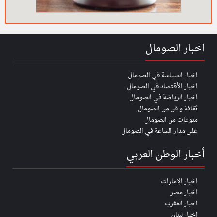
اخبار الصومال
اخبار السياسة في الصومال
اخبار الأقتصاد في الصومال
اخبار الرياضة في الصومال
ثقافة و فن من الصومال
منوعات من الصومال
على مدار الساعة في الصومال
أخبار الوطن العربي
اخبار الإمارات
اخبار مصر
اخبار المغرب
اخبار لبنان