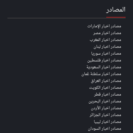
المصادر
مصادر اخبار الإمارات
مصادر اخبار مصر
مصادر اخبار المغرب
مصادر اخبار لبنان
مصادر اخبار سوريا
مصادر اخبار فلسطين
مصادر اخبار السعودية
مصادر اخبار سلطنة عُمان
مصادر اخبار العراق
مصادر اخبار الكويت
مصادر اخبار قطر
مصادر اخبار البحرين
مصادر اخبار الأردن
مصادر اخبار الجزائر
مصادر اخبار ليبيا
مصادر اخبار السودان