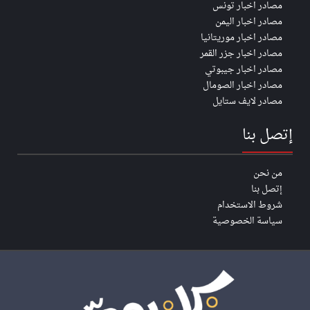
مصادر اخبار تونس
مصادر اخبار اليمن
مصادر اخبار موريتانيا
مصادر اخبار جزر القمر
مصادر اخبار جيبوتي
مصادر اخبار الصومال
مصادر لايف ستايل
إتصل بنا
من نحن
إتصل بنا
شروط الاستخدام
سياسة الخصوصية