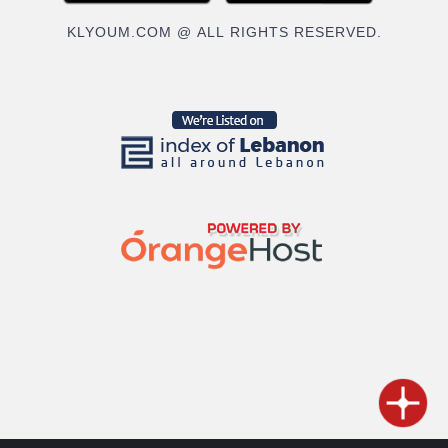
KLYOUM.COM @ ALL RIGHTS RESERVED.