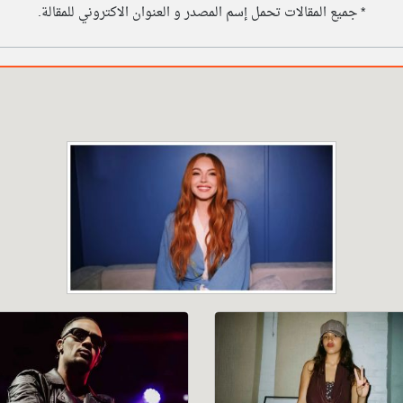
* جميع المقالات تحمل إسم المصدر و العنوان الاكتروني للمقالة.