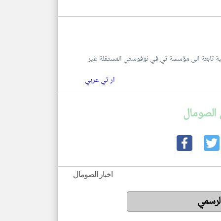
للغة العربية تابعة الى مؤسسة تي في نوفوستي المستقلة غير
ار تي عربي
 الصومال
اخبار الصومال
الرسمي