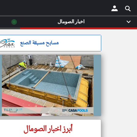
◉
اخبار الصومال
×
مسابح مسبقة الصنع
أبرز اخبار الصومال