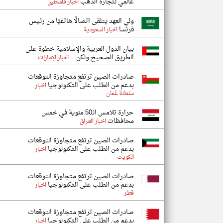
عالمي لتجارة الذهب
اخبار فلسطين
ولي العهد يتلقى اتصالًا هاتفيًا من رئيس
فرنسا
اخبار السعودية
بيان الدول العربية والإسلامية خطوة على
الطريق الصحيح ولكن...
اخبار الإمارات
صادرات الصين ترتفع متجاوزة التوقعات
بدعم من الطلب على التكنولوجيا
اخبار
سلطنة عُمان
حرارة تلامس الـ50 مئوية في خمس
محافظات
اخبار العراق
صادرات الصين ترتفع متجاوزة التوقعات
بدعم من الطلب على التكنولوجيا
اخبار
الكويت
صادرات الصين ترتفع متجاوزة التوقعات
بدعم من الطلب على التكنولوجيا
اخبار
قطر
صادرات الصين ترتفع متجاوزة التوقعات
بدعم من الطلب على التكنولوجيا
اخبار