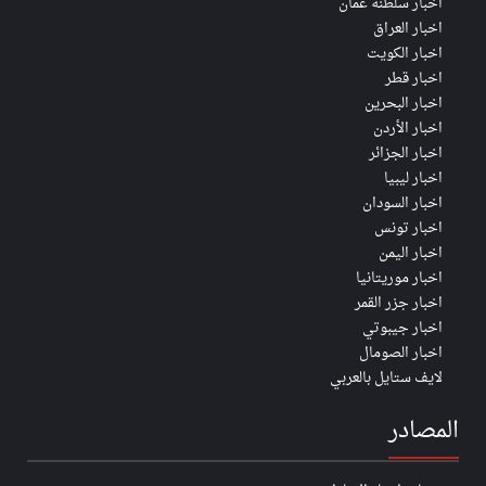
اخبار سلطنة عُمان
اخبار العراق
اخبار الكويت
اخبار قطر
اخبار البحرين
اخبار الأردن
اخبار الجزائر
اخبار ليبيا
اخبار السودان
اخبار تونس
اخبار اليمن
اخبار موريتانيا
اخبار جزر القمر
اخبار جيبوتي
اخبار الصومال
لايف ستايل بالعربي
المصادر