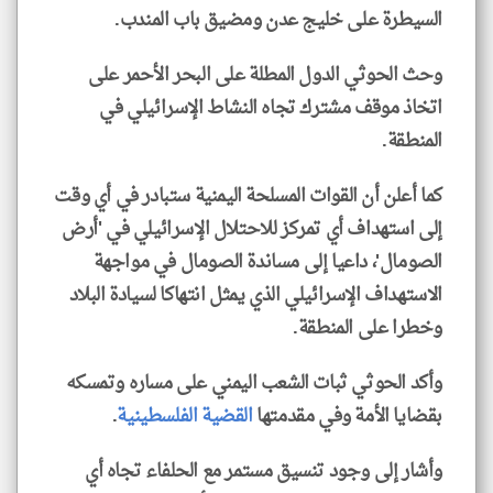
السيطرة على خليج عدن ومضيق باب المندب.
وحث الحوثي الدول المطلة على البحر الأحمر على
اتخاذ موقف مشترك تجاه النشاط الإسرائيلي في
المنطقة.
كما أعلن أن القوات المسلحة اليمنية ستبادر في أي وقت
إلى استهداف أي تمركز للاحتلال الإسرائيلي في 'أرض
الصومال'، داعيا إلى مساندة الصومال في مواجهة
الاستهداف الإسرائيلي الذي يمثل انتهاكا لسيادة البلاد
وخطرا على المنطقة.
وأكد الحوثي ثبات الشعب اليمني على مساره وتمسكه
بقضايا الأمة وفي مقدمتها
القضية الفلسطينية
.
وأشار إلى وجود تنسيق مستمر مع الحلفاء تجاه أي