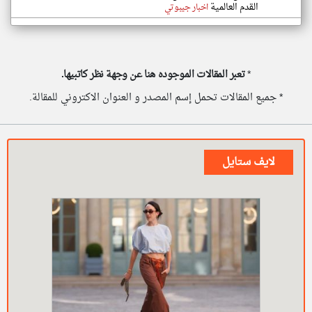
القدم العالمية
اخبار جيبوتي
*
تعبر المقالات الموجوده هنا عن وجهة نظر كاتبيها.
* جميع المقالات تحمل إسم المصدر و العنوان الاكتروني للمقالة.
لايف ستايل