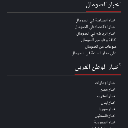
اخبار الصومال
اخبار السياسة في الصومال
اخبار الأقتصاد في الصومال
اخبار الرياضة في الصومال
ثقافة و فن من الصومال
منوعات من الصومال
على مدار الساعة في الصومال
أخبار الوطن العربي
اخبار الإمارات
اخبار مصر
اخبار المغرب
اخبار لبنان
اخبار سوريا
اخبار فلسطين
اخبار السعودية