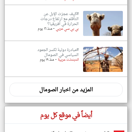
#كيف عجزت الإبل عن
التأقلم مع ارتفاع درجات
الحرارة في أفريقيا؟
-
بي بي سي عربي
منذ ١٦ يوم
#مبادرة دولية لكسر الجمود
السياسي في الصومال
-
اندبندنت عربية
منذ ١٩ يوم
المزيد من اخبار الصومال
أيضاً في موقع كل يوم