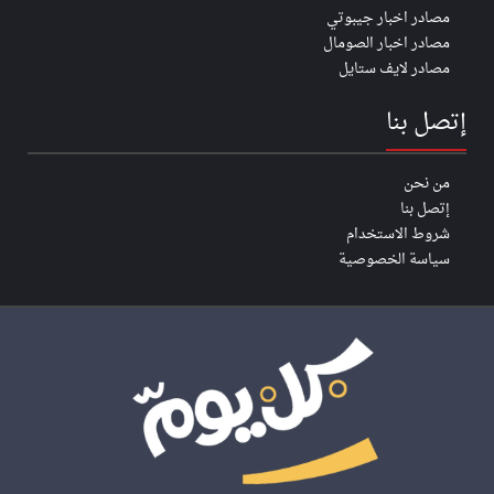
مصادر اخبار جيبوتي
مصادر اخبار الصومال
مصادر لايف ستايل
إتصل بنا
من نحن
إتصل بنا
شروط الاستخدام
سياسة الخصوصية