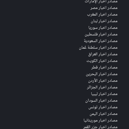
مصادر اخبار الإمارات
مصادر اخبار مصر
مصادر اخبار المغرب
مصادر اخبار لبنان
مصادر اخبار سوريا
مصادر اخبار فلسطين
مصادر اخبار السعودية
مصادر اخبار سلطنة عُمان
مصادر اخبار العراق
مصادر اخبار الكويت
مصادر اخبار قطر
مصادر اخبار البحرين
مصادر اخبار الأردن
مصادر اخبار الجزائر
مصادر اخبار ليبيا
مصادر اخبار السودان
مصادر اخبار تونس
مصادر اخبار اليمن
مصادر اخبار موريتانيا
مصادر اخبار جزر القمر