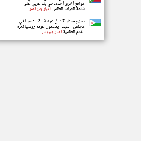
مواقع أخرى أحدها في بلد عربي على
قائمة التراث العالمي
اخبار جزر القمر
بينهم ممثلو 7 دول عربية.. 13 عضوا في
مجلس "الفيفا" يدعمون عودة روسيا لكرة
القدم العالمية
اخبار جيبوتي