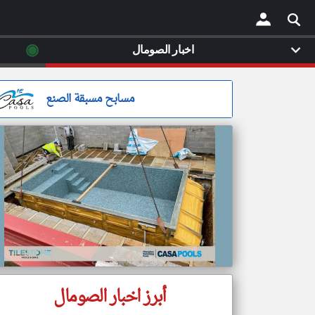
◉
اخبار الصومال
×
مسابح مسبقة الصنع
أبرز اخبار الصومال