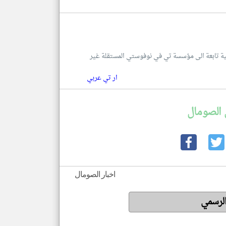
للغة العربية تابعة الى مؤسسة تي في نوفوستي المستقلة غير
ار تي عربي
 الصومال
اخبار الصومال
الرسمي