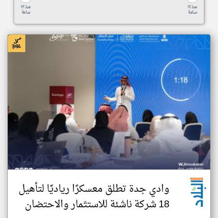
منذ ١٢
منذ ١٣
ساعة
ساعة
وادي جدة تطلق معسكرًا رياديًا لتأهيل
18 شركة ناشئة للاستثمار والاحتضان