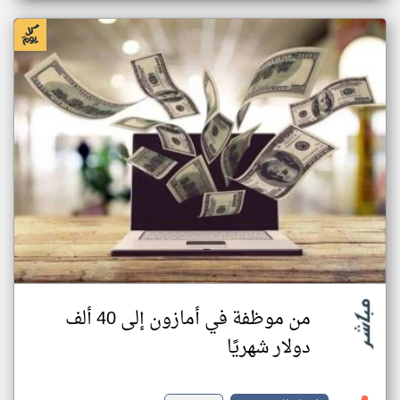
من موظفة في أمازون إلى 40 ألف
دولار شهريًا