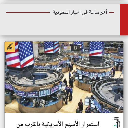
أخر ساعة في اخبار السعودية
استمرار الأسهم الأمريكية بالقرب من