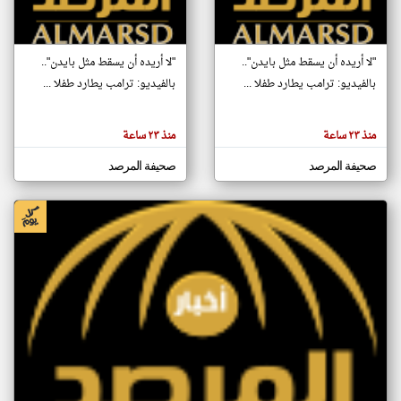
klyoum.com
"لا أريده أن يسقط مثل بايدن"..
"لا أريده أن يسقط مثل بايدن"..
بالفيديو: ترامب يطارد طفلا ...
بالفيديو: ترامب يطارد طفلا ...
منذ ٢٣ ساعة
منذ ٢٣ ساعة
صحيفة المرصد
صحيفة المرصد