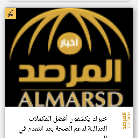
خبراء يكشفون أفضل المكملات
الغذائية لدعم الصحة بعد التقدم في