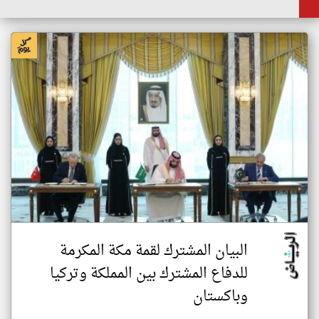
البيان المشترك لقمة مكة المكرمة
للدفاع المشترك بين المملكة وتركيا
وباكستان