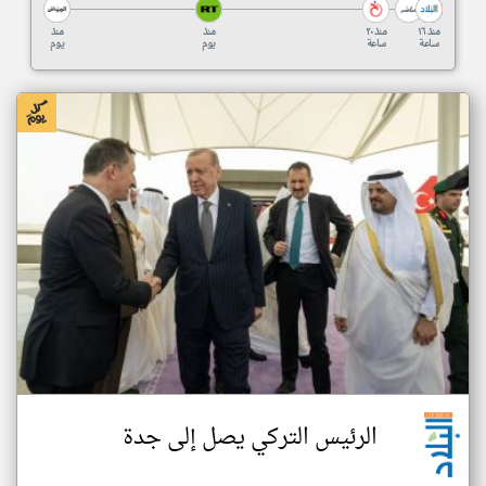
منذ ١٦
منذ ٢٠
منذ
منذ
ساعة
ساعة
يوم
يوم
الرئيس التركي يصل إلى جدة