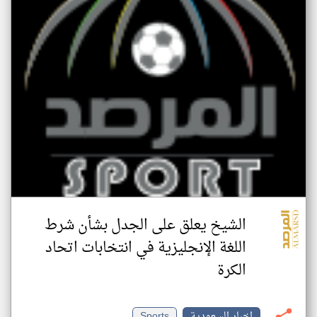
الشيخ يعلق على الجدل بشأن شرط
اللغة الإنجليزية في انتخابات اتحاد
الكرة
اخبار السعودية
Sports