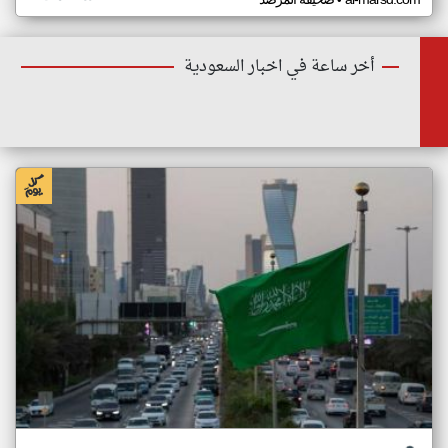
•
أخر ساعة في اخبار السعودية