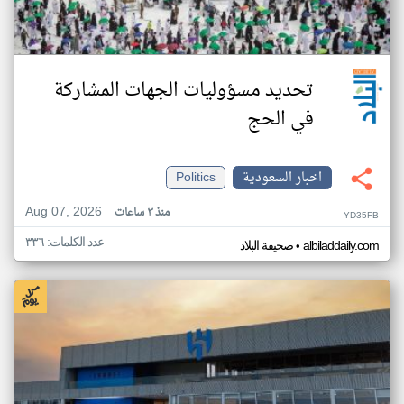
تحديد مسؤوليات الجهات المشاركة
في الحج
اخبار السعودية
Politics
Aug 07, 2026
منذ ٣ ساعات
YD35FB
عدد الكلمات: ٣٣٦
•
albiladdaily.com
صحيفة البلاد