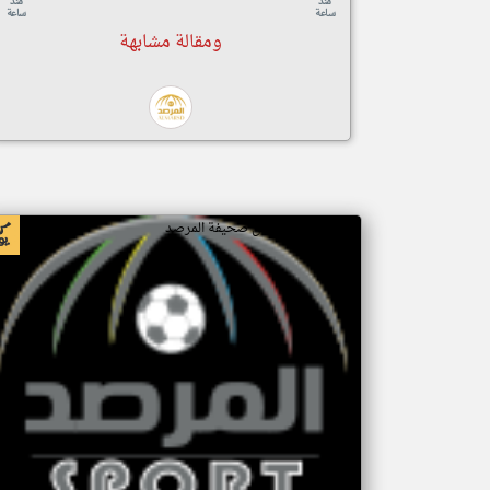
منذ
منذ
ساعة
ساعة
ومقالة مشابهة
اخبار السعودية من صحيفة المرصد