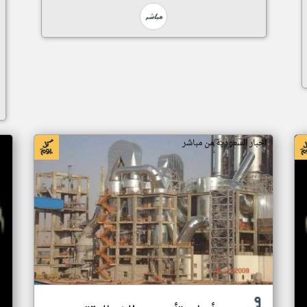
اخبار السعودية من مباشر
اخ