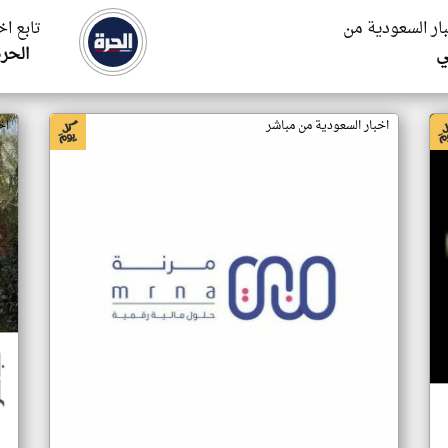
بار السعودية من
تابع ا
ي
الحرة
اخبار السعودية من مباشر
اخ