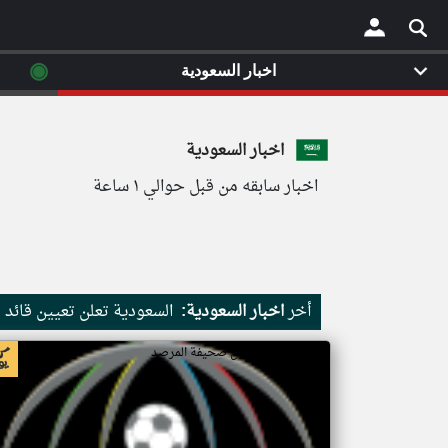
◉
اخبار السعودية
اخبار السعودية
اخبار سابقه من قبل حوالي ١ ساعة
أخر
اخبار السعودية:
السعودية تعلن تعيين قائد
اخبار السعودية من صحيفة المرصد