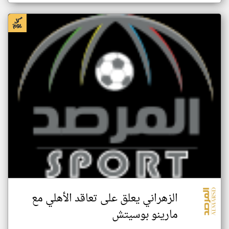
الزهراني يعلق على تعاقد الأهلي مع
مارينو بوسيتش