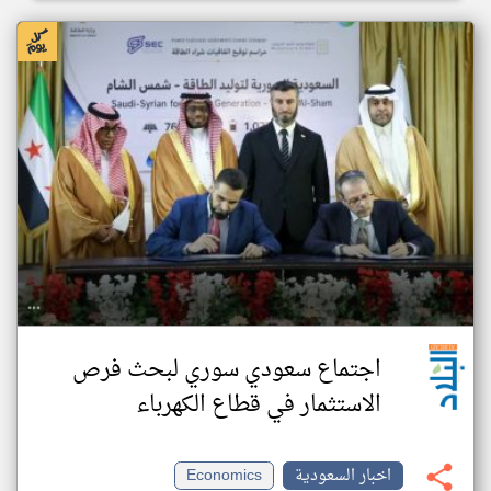
اجتماع سعودي سوري لبحث فرص
الاستثمار في قطاع الكهرباء
اخبار السعودية
Economics