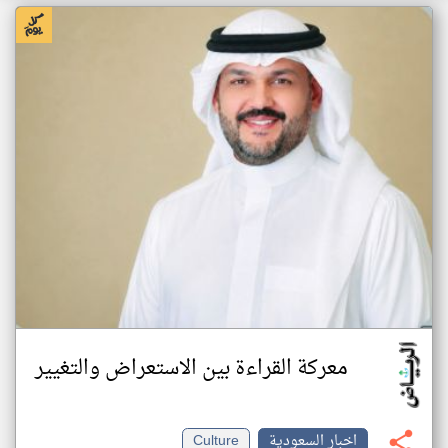
معركة القراءة بين الاستعراض والتغيير
اخبار السعودية
Culture