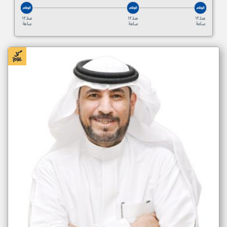
منذ ١٢
منذ ١٢
منذ ١٢
ساعة
ساعة
ساعة