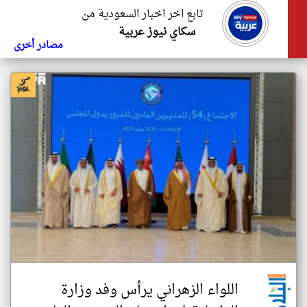
تابع اخر اخبار السعودية من
سكاي نيوز عربية
مصادر أخرى
اللواء الزهراني يرأس وفد وزارة