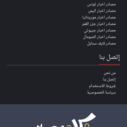
مصادر اخبار تونس
مصادر اخبار اليمن
مصادر اخبار موريتانيا
مصادر اخبار جزر القمر
مصادر اخبار جيبوتي
مصادر اخبار الصومال
مصادر لايف ستايل
إتصل بنا
من نحن
إتصل بنا
شروط الاستخدام
سياسة الخصوصية