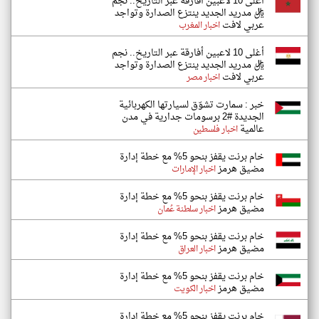
أغلى 10 لاعبين أفارقة عبر التاريخ.. نجم
ريال مدريد الجديد ينتزع الصدارة وتواجد
عربي لافت
اخبار المغرب
أغلى 10 لاعبين أفارقة عبر التاريخ.. نجم
ريال مدريد الجديد ينتزع الصدارة وتواجد
عربي لافت
اخبار مصر
خبر : سمارت تشوّق لسيارتها الكهربائية
الجديدة #2 برسومات جدارية في مدن
عالمية
اخبار فلسطين
خام برنت يقفز بنحو 5% مع خطة إدارة
مضيق هرمز
اخبار الإمارات
خام برنت يقفز بنحو 5% مع خطة إدارة
مضيق هرمز
اخبار سلطنة عُمان
خام برنت يقفز بنحو 5% مع خطة إدارة
مضيق هرمز
اخبار العراق
خام برنت يقفز بنحو 5% مع خطة إدارة
مضيق هرمز
اخبار الكويت
خام برنت يقفز بنحو 5% مع خطة إدارة