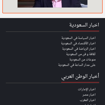
اخبار السعودية
اخبار السياسة في السعودية
اخبار الأقتصاد في السعودية
اخبار الرياضة في السعودية
ثقافة و فن من السعودية
منوعات من السعودية
على مدار الساعة في السعودية
أخبار الوطن العربي
اخبار الإمارات
اخبار مصر
اخبار المغرب