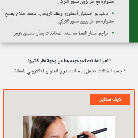
مشواره مع طرابزون سبور التركي
بالفيديو: استقبال أسطوري وعقد تاريخي.. محمد صلاح يفتتح
مشواره مع طرابزون سبور التركي
تراجع أسعار النفط مع تقدم المحادثات بشأن مضيق هرمز
*
تعبر المقالات الموجوده هنا عن وجهة نظر كاتبيها.
* جميع المقالات تحمل إسم المصدر و العنوان الاكتروني للمقالة.
لايف ستايل