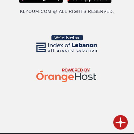
KLYOUM.COM @ ALL RIGHTS RESERVED.