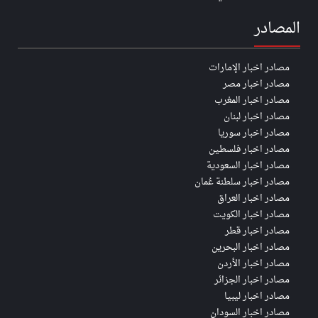
المصادر
مصادر اخبار الإمارات
مصادر اخبار مصر
مصادر اخبار المغرب
مصادر اخبار لبنان
مصادر اخبار سوريا
مصادر اخبار فلسطين
مصادر اخبار السعودية
مصادر اخبار سلطنة عُمان
مصادر اخبار العراق
مصادر اخبار الكويت
مصادر اخبار قطر
مصادر اخبار البحرين
مصادر اخبار الأردن
مصادر اخبار الجزائر
مصادر اخبار ليبيا
مصادر اخبار السودان