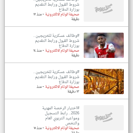
شروط القبول ورابط التقديم
بوزارة الدفاع
-
صحيفة الوئام الالكترونية
منذ ١٢
دقيقة
#وظائف عسكرية للخريجين..
شروط القبول ورابط التقديم
بوزارة الدفاع
-
صحيفة الوئام الالكترونية
منذ ١٤
دقيقة
#وظائف عسكرية للخريجين..
شروط القبول ورابط التقديم
بوزارة الدفاع
-
صحيفة الوئام الالكترونية
منذ
١٣ دقيقة
#اختبار الرخصة المهنية
2026.. رابط التسجيل
ومواعيد التربوي العام
والتخص
-
صحيفة الوئام الالكترونية
منذ ١٥