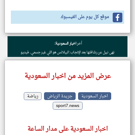
موقع كل يوم على الفيسبوك
أخر
اخبار السعودية:
نهى نبيل عن رشاقتها بعد الإنجاب: البيلاتس هو اللي غير جسمي.. فيديو
عرض المزيد من اخبار السعودية
اخبار السعودية
جريدة الرياض
رياضة
sport7.news
اخبار السعودية على مدار الساعة