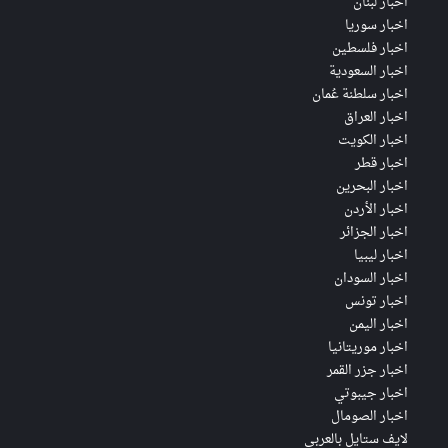
اخبار لبنان
اخبار سوريا
اخبار فلسطين
اخبار السعودية
اخبار سلطنة عُمان
اخبار العراق
اخبار الكويت
اخبار قطر
اخبار البحرين
اخبار الأردن
اخبار الجزائر
اخبار ليبيا
اخبار السودان
اخبار تونس
اخبار اليمن
اخبار موريتانيا
اخبار جزر القمر
اخبار جيبوتي
اخبار الصومال
لايف ستايل بالعربي