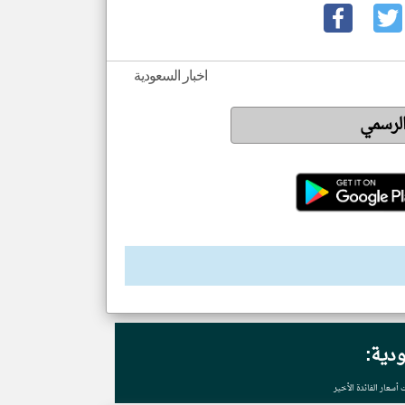
اخبار السعودية
الرسمي
ودية:
 أسعار الفائدة الأخير