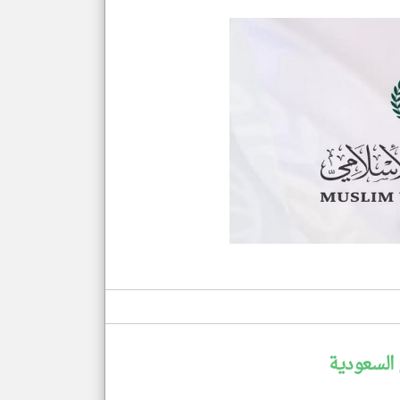
السعودية