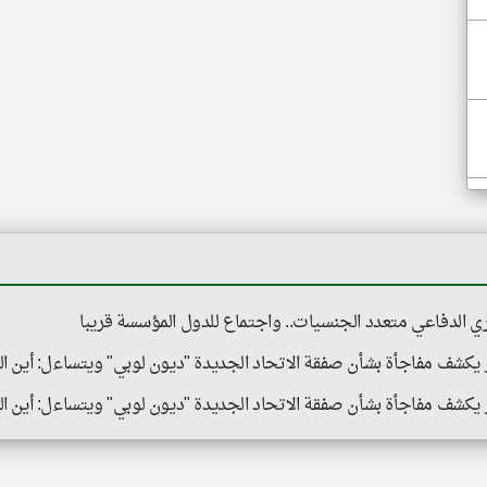
ري الدفاعي متعدد الجنسيات.. واجتماع للدول المؤسسة قريبا