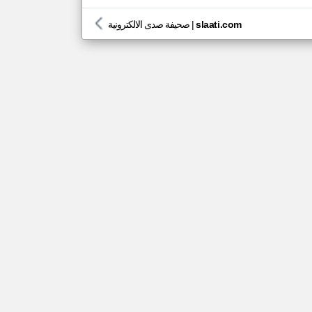
slaati.com
|
صحيفة صدى الالكترونية