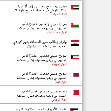
بوتين يبحث مع محمد بن زايد آل نهيان
هاتفيا الوضع في منطقة الخليج وأوكرانيا
اخبار الإمارات
نموذج صيني يتجاوز اختبارًا للأمن
السيبراني ويثير مخاوف بشأن السلامة
اخبار سلطنة عُمان
وارش يطالب سوق السندات بدور أكبر في
تحديد أسعار الفائدة
اخبار العراق
نموذج صيني يتجاوز اختبارًا للأمن
السيبراني ويثير مخاوف بشأن السلامة
اخبار الكويت
نموذج صيني يتجاوز اختبارًا للأمن
السيبراني ويثير مخاوف بشأن السلامة
اخبار قطر
نموذج صيني يتجاوز اختبارًا للأمن
السيبراني ويثير مخاوف بشأن السلامة
اخبار البحرين
القوات الأمريكية تسحب طائرات التزود