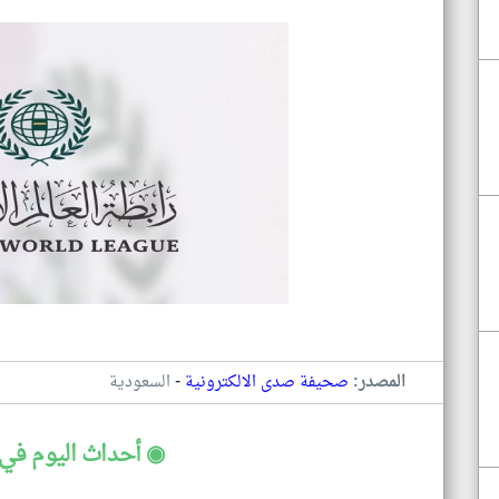
-
المصدر:
صحيفة صدى الالكترونية
السعودية
◉ أحداث اليوم في 