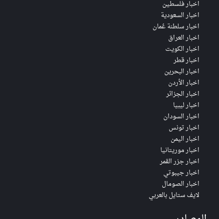
اخبار فلسطين
اخبار السعودية
اخبار سلطنة عُمان
اخبار العراق
اخبار الكويت
اخبار قطر
اخبار البحرين
اخبار الأردن
اخبار الجزائر
اخبار ليبيا
اخبار السودان
اخبار تونس
اخبار اليمن
اخبار موريتانيا
اخبار جزر القمر
اخبار جيبوتي
اخبار الصومال
لايف ستايل بالعربي