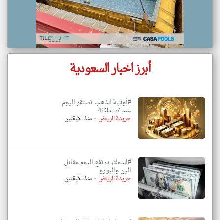
أبرز اخبار السعودية
#أوقية الذهب تستقر اليوم
عند 4235.57
-
جريدة الرياض
منذ دقيقتين
#الدولار ‌يرتفع اليوم مقابل
الين واليورو
-
جريدة الرياض
منذ دقيقتين