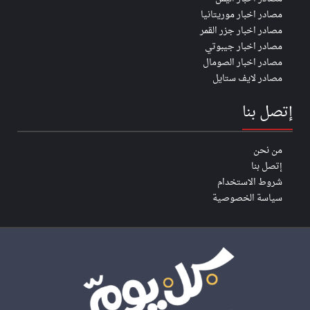
مصادر اخبار موريتانيا
مصادر اخبار جزر القمر
مصادر اخبار جيبوتي
مصادر اخبار الصومال
مصادر لايف ستايل
إتصل بنا
من نحن
إتصل بنا
شروط الاستخدام
سياسة الخصوصية