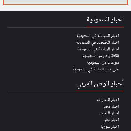
اخبار السعودية
اخبار السياسة في السعودية
اخبار الأقتصاد في السعودية
اخبار الرياضة في السعودية
ثقافة و فن من السعودية
منوعات من السعودية
على مدار الساعة في السعودية
أخبار الوطن العربي
اخبار الإمارات
اخبار مصر
اخبار المغرب
اخبار لبنان
اخبار سوريا