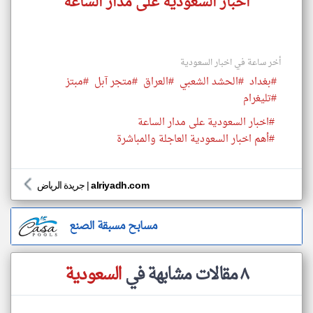
اخبار السعودية على مدار الساعة
أخر ساعة في اخبار السعودية
#بغداد
#الحشد الشعبي
#العراق
#متجر آبل
#مبتز
#تليغرام
#اخبار السعودية على مدار الساعة
#أهم اخبار السعودية العاجلة والمباشرة
alriyadh.com
|
جريدة الرياض
مسابح مسبقة الصنع
٨ مقالات مشابهة في
السعودية