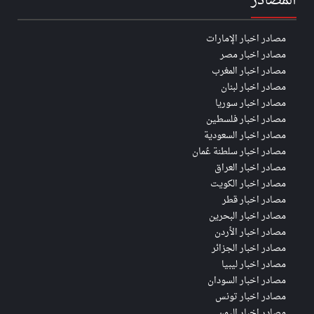
المصادر
مصادر اخبار الإمارات
مصادر اخبار مصر
مصادر اخبار المغرب
مصادر اخبار لبنان
مصادر اخبار سوريا
مصادر اخبار فلسطين
مصادر اخبار السعودية
مصادر اخبار سلطنة عُمان
مصادر اخبار العراق
مصادر اخبار الكويت
مصادر اخبار قطر
مصادر اخبار البحرين
مصادر اخبار الأردن
مصادر اخبار الجزائر
مصادر اخبار ليبيا
مصادر اخبار السودان
مصادر اخبار تونس
مصادر اخبار اليمن