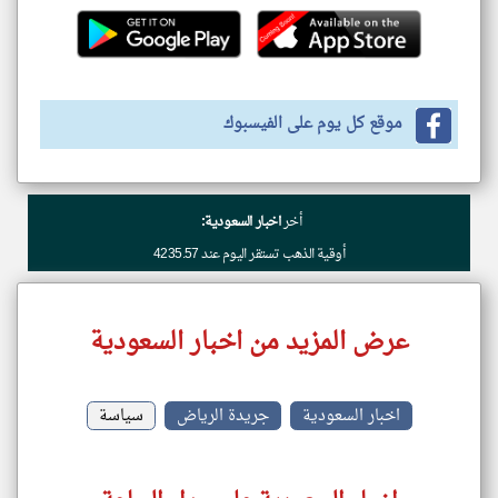
موقع كل يوم على الفيسبوك
أخر
اخبار السعودية:
أوقية الذهب تستقر اليوم عند 4235.57
عرض المزيد من اخبار السعودية
اخبار السعودية
جريدة الرياض
سياسة