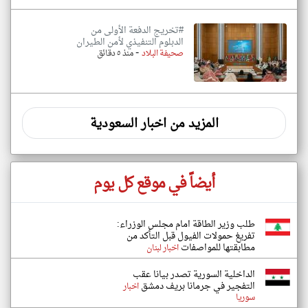
#تخريج الدفعة الأولى من
الدبلوم التنفيذي لأمن الطيران
-
صحيفة البلاد
منذ ٥ دقائق
المزيد من اخبار السعودية
أيضاً في موقع كل يوم
طلب وزير الطاقة امام مجلس الوزراء:
تفريغ حمولات الفيول قبل التأكد من
مطابقتها للمواصفات
اخبار لبنان
الداخلية السورية تصدر بيانا عقب
التفجير في جرمانا بريف دمشق
اخبار
سوريا