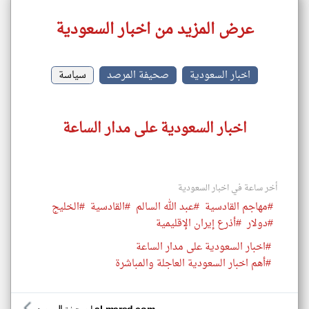
عرض المزيد من اخبار السعودية
اخبار السعودية
صحيفة المرصد
سياسة
اخبار السعودية على مدار الساعة
أخر ساعة في اخبار السعودية
#مهاجم القادسية
#عبد الله السالم
#القادسية
#الخليج
#دولار
#أذرع إيران الإقليمية
#اخبار السعودية على مدار الساعة
#أهم اخبار السعودية العاجلة والمباشرة