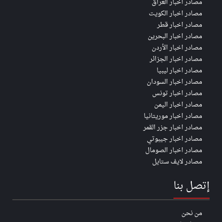
مصادر اخبار العراق
مصادر اخبار الكويت
مصادر اخبار قطر
مصادر اخبار البحرين
مصادر اخبار الأردن
مصادر اخبار الجزائر
مصادر اخبار ليبيا
مصادر اخبار السودان
مصادر اخبار تونس
مصادر اخبار اليمن
مصادر اخبار موريتانيا
مصادر اخبار جزر القمر
مصادر اخبار جيبوتي
مصادر اخبار الصومال
مصادر لايف ستايل
إتصل بنا
من نحن