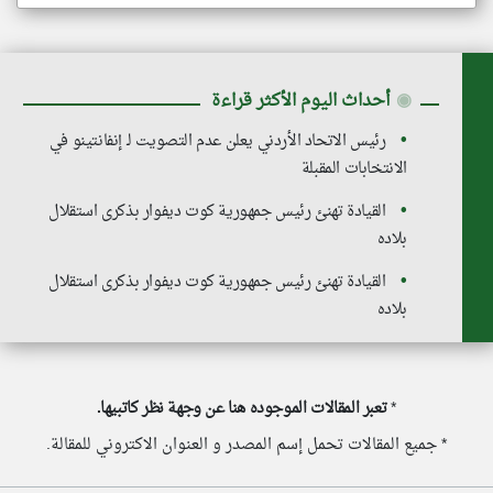
◉
أحداث اليوم الأكثر قراءة
رئيس الاتحاد الأردني يعلن عدم التصويت لـ إنفانتينو في
الانتخابات المقبلة
القيادة تهنئ رئيس جمهورية كوت ديفوار بذكرى استقلال
بلاده
القيادة تهنئ رئيس جمهورية كوت ديفوار بذكرى استقلال
بلاده
*
تعبر المقالات الموجوده هنا عن وجهة نظر كاتبيها.
* جميع المقالات تحمل إسم المصدر و العنوان الاكتروني للمقالة.