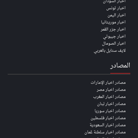
اخبار السودان
اخبار تونس
اخبار اليمن
اخبار موريتانيا
اخبار جزر القمر
اخبار جيبوتي
اخبار الصومال
لايف ستايل بالعربي
المصادر
مصادر اخبار الإمارات
مصادر اخبار مصر
مصادر اخبار المغرب
مصادر اخبار لبنان
مصادر اخبار سوريا
مصادر اخبار فلسطين
مصادر اخبار السعودية
مصادر اخبار سلطنة عُمان