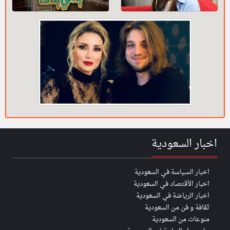
اخبار السعودية
اخبار السياسة في السعودية
اخبار الأقتصاد في السعودية
اخبار الرياضة في السعودية
ثقافة و فن من السعودية
منوعات من السعودية