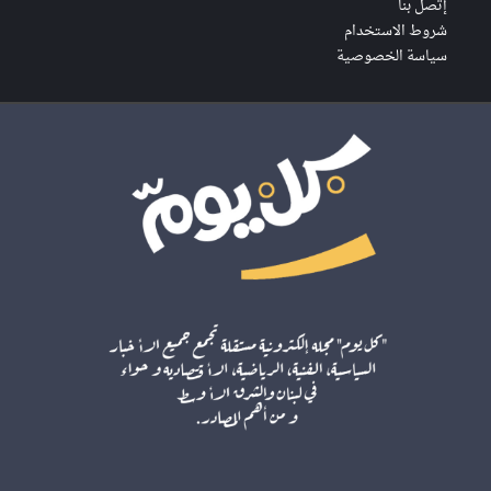
إتصل بنا
شروط الاستخدام
سياسة الخصوصية