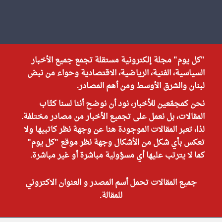
"كل يوم" مجلة إلكترونية مستقلة تجمع جميع الأخبار
السياسية، الفنية، الرياضية، الاقتصادية وحواء من نبض
لبنان والشرق الأوسط ومن أهم المصادر.
نحن كمجمّعين للأخبار، نود أن نوضح أننا لسنا كتّاب
المقالات، بل نعمل على تجميع الأخبار من مصادر مختلفة.
لذا، تعبر المقالات الموجودة هنا عن وجهة نظر كاتبيها ولا
تعكس بأي شكل من الأشكال وجهة نظر موقع "كل يوم"
كما لا يترتب عليها أي مسؤولية مباشرة أو غير مباشرة.
جميع المقالات تحمل أسم المصدر و العنوان الاكتروني
للمقالة.