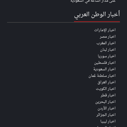
على مدار الساعة في السعودية
أخبار الوطن العربي
اخبار الإمارات
اخبار مصر
اخبار المغرب
اخبار لبنان
اخبار سوريا
اخبار فلسطين
اخبار السعودية
اخبار سلطنة عُمان
اخبار العراق
اخبار الكويت
اخبار قطر
اخبار البحرين
اخبار الأردن
اخبار الجزائر
اخبار ليبيا