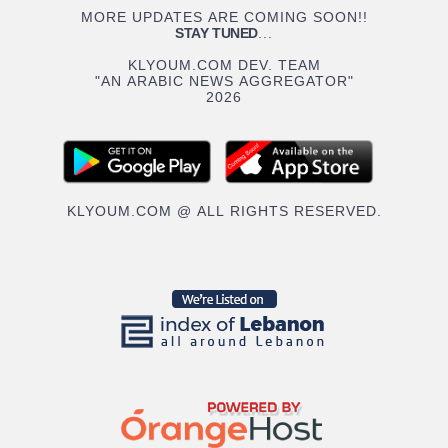
MORE UPDATES ARE COMING SOON!!
STAY TUNED
...
KLYOUM.COM DEV. TEAM
"AN ARABIC NEWS AGGREGATOR"
2026
KLYOUM.COM @ ALL RIGHTS RESERVED.