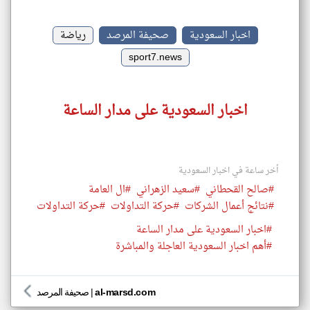
اخبار السعودية
صحيفة المرصد
رياضة
sport7.news
اخبار السعودية على مدار الساعة
أخر ساعة في اخبار السعودية
#صالح القحطاني
#سعيد الزهراني
#ال العامة
#نتائج أعمال الشركات
#حركة التداولات
#حركة التداولات
#اخبار السعودية على مدار الساعة
#أهم اخبار السعودية العاجلة والمباشرة
al-marsd.com
|
صحيفة المرصد