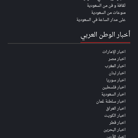
ثقافة و فن من السعودية
منوعات من السعودية
على مدار الساعة في السعودية
أخبار الوطن العربي
اخبار الإمارات
اخبار مصر
اخبار المغرب
اخبار لبنان
اخبار سوريا
اخبار فلسطين
اخبار السعودية
اخبار سلطنة عُمان
اخبار العراق
اخبار الكويت
اخبار قطر
اخبار البحرين
اخبار الأردن