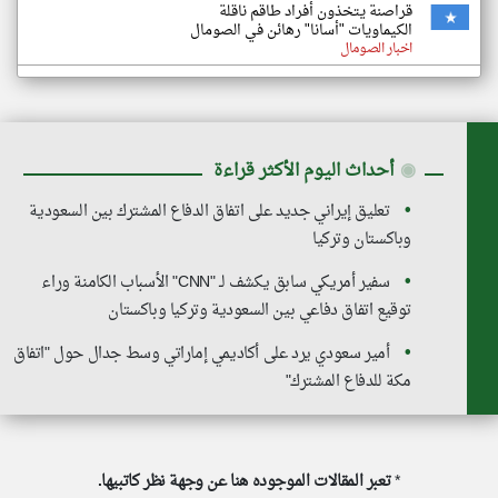
قراصنة يتخذون أفراد طاقم ناقلة
الكيماويات "أسانا" رهائن في الصومال
اخبار الصومال
◉
أحداث اليوم الأكثر قراءة
تعليق إيراني جديد على اتفاق الدفاع المشترك بين السعودية
وباكستان وتركيا
سفير أمريكي سابق يكشف لـ "CNN" الأسباب الكامنة وراء
توقيع اتفاق دفاعي بين السعودية وتركيا وباكستان
أمير سعودي يرد على أكاديمي إماراتي وسط جدال حول "اتفاق
مكة للدفاع المشترك"
*
تعبر المقالات الموجوده هنا عن وجهة نظر كاتبيها.