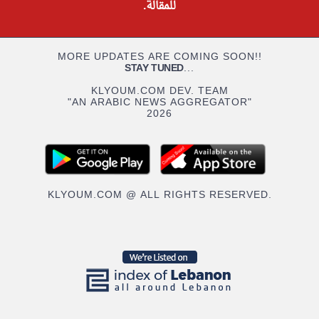
للمقالة.
MORE UPDATES ARE COMING SOON!!
STAY TUNED
...
KLYOUM.COM DEV. TEAM
"AN ARABIC NEWS AGGREGATOR"
2026
KLYOUM.COM @ ALL RIGHTS RESERVED.