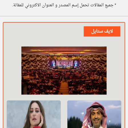
* جميع المقالات تحمل إسم المصدر و العنوان الاكتروني للمقالة.
لايف ستايل