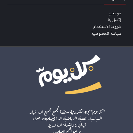
من نحن
إتصل بنا
شروط الاستخدام
سياسة الخصوصية