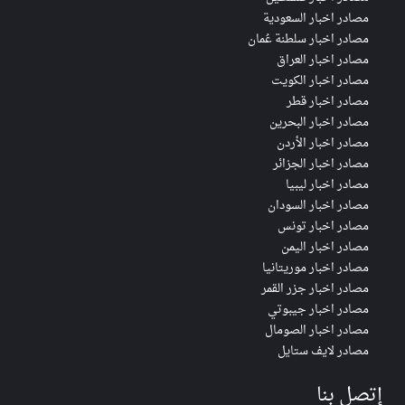
مصادر اخبار السعودية
مصادر اخبار سلطنة عُمان
مصادر اخبار العراق
مصادر اخبار الكويت
مصادر اخبار قطر
مصادر اخبار البحرين
مصادر اخبار الأردن
مصادر اخبار الجزائر
مصادر اخبار ليبيا
مصادر اخبار السودان
مصادر اخبار تونس
مصادر اخبار اليمن
مصادر اخبار موريتانيا
مصادر اخبار جزر القمر
مصادر اخبار جيبوتي
مصادر اخبار الصومال
مصادر لايف ستايل
إتصل بنا