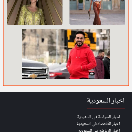
اخبار السعودية
اخبار السياسة في السعودية
اخبار الأقتصاد في السعودية
اخبار الرياضة في السعودية