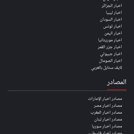
اخبار الجزائر
اخبار ليبيا
اخبار السودان
اخبار تونس
اخبار اليمن
اخبار موريتانيا
اخبار جزر القمر
اخبار جيبوتي
اخبار الصومال
لايف ستايل بالعربي
المصادر
مصادر اخبار الإمارات
مصادر اخبار مصر
مصادر اخبار المغرب
مصادر اخبار لبنان
مصادر اخبار سوريا
مصادر اخبار فلسطين