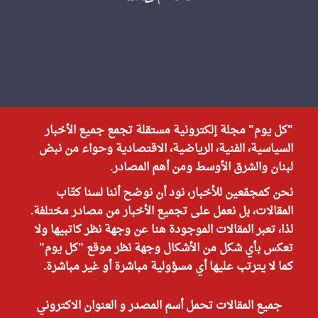
"كل يوم" مجلة إلكترونية مستقلة تجمع جميع الأخبار
السياسية، الفنية، الرياضية، الاقتصادية وحواء من نبض
لبنان والشرق الأوسط ومن أهم المصادر.
نحن كمجمّعين للأخبار، نود أن نوضح أننا لسنا كتّاب
المقالات، بل نعمل على تجميع الأخبار من مصادر مختلفة.
لذا، تعبر المقالات الموجودة هنا عن وجهة نظر كاتبيها ولا
تعكس بأي شكل من الأشكال وجهة نظر موقع "كل يوم"
كما لا يترتب عليها أي مسؤولية مباشرة أو غير مباشرة.
جميع المقالات تحمل أسم المصدر و العنوان الاكتروني