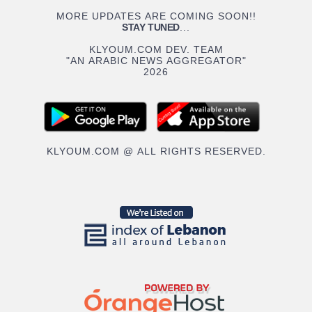
MORE UPDATES ARE COMING SOON!!
STAY TUNED
...
KLYOUM.COM DEV. TEAM
"AN ARABIC NEWS AGGREGATOR"
2026
KLYOUM.COM @ ALL RIGHTS RESERVED.