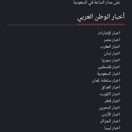
على مدار الساعة في السعودية
أخبار الوطن العربي
اخبار الإمارات
اخبار مصر
اخبار المغرب
اخبار لبنان
اخبار سوريا
اخبار فلسطين
اخبار السعودية
اخبار سلطنة عُمان
اخبار العراق
اخبار الكويت
اخبار قطر
اخبار البحرين
اخبار الأردن
اخبار الجزائر
اخبار ليبيا