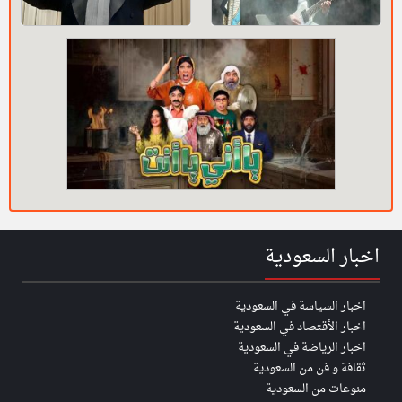
اخبار السعودية
اخبار السياسة في السعودية
اخبار الأقتصاد في السعودية
اخبار الرياضة في السعودية
ثقافة و فن من السعودية
منوعات من السعودية