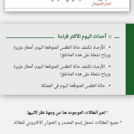
اخبار الصومال
◉
أحداث اليوم الأكثر قراءة
الأرصاد تكشف حالة الطقس المتوقعة اليوم: أمطار غزيرة
ورياح نشطة على هذه المناطق!
الأرصاد تكشف حالة الطقس المتوقعة اليوم: أمطار غزيرة
ورياح نشطة على هذه المناطق!
حالة الطقس المتوقّعة اليوم في المملكة
*
تعبر المقالات الموجوده هنا عن وجهة نظر كاتبيها.
* جميع المقالات تحمل إسم المصدر و العنوان الاكتروني للمقالة.