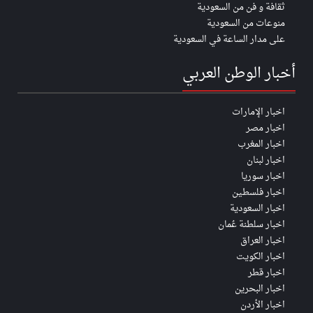
ثقافة و فن من السعودية
منوعات من السعودية
على مدار الساعة في السعودية
أخبار الوطن العربي
اخبار الإمارات
اخبار مصر
اخبار المغرب
اخبار لبنان
اخبار سوريا
اخبار فلسطين
اخبار السعودية
اخبار سلطنة عُمان
اخبار العراق
اخبار الكويت
اخبار قطر
اخبار البحرين
اخبار الأردن