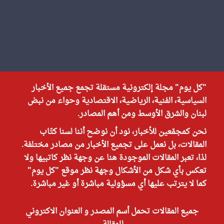
"كل يوم" مجلة إلكترونية مستقلة تجمع جميع الأخبار
السياسية، الفنية، الرياضية، الاقتصادية وحواء من نبض
لبنان والشرق الأوسط ومن أهم المصادر.
نحن كمجمّعين للأخبار، نود أن نوضح أننا لسنا كتّاب
المقالات، بل نعمل على تجميع الأخبار من مصادر مختلفة.
لذا، تعبر المقالات الموجودة هنا عن وجهة نظر كاتبيها ولا
تعكس بأي شكل من الأشكال وجهة نظر موقع "كل يوم"
كما لا يترتب عليها أي مسؤولية مباشرة أو غير مباشرة.
جميع المقالات تحمل أسم المصدر و العنوان الاكتروني