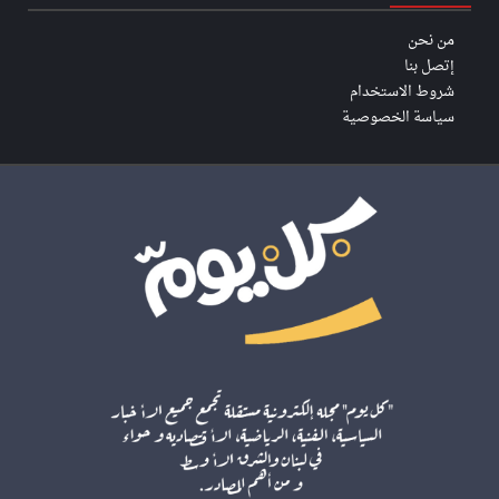
من نحن
إتصل بنا
شروط الاستخدام
سياسة الخصوصية