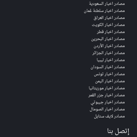
مصادر اخبار السعودية
مصادر اخبار سلطنة عُمان
مصادر اخبار العراق
مصادر اخبار الكويت
مصادر اخبار قطر
مصادر اخبار البحرين
مصادر اخبار الأردن
مصادر اخبار الجزائر
مصادر اخبار ليبيا
مصادر اخبار السودان
مصادر اخبار تونس
مصادر اخبار اليمن
مصادر اخبار موريتانيا
مصادر اخبار جزر القمر
مصادر اخبار جيبوتي
مصادر اخبار الصومال
مصادر لايف ستايل
إتصل بنا