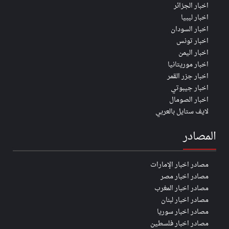
اخبار الجزائر
اخبار ليبيا
اخبار السودان
اخبار تونس
اخبار اليمن
اخبار موريتانيا
اخبار جزر القمر
اخبار جيبوتي
اخبار الصومال
لايف ستايل بالعربي
المصادر
مصادر اخبار الإمارات
مصادر اخبار مصر
مصادر اخبار المغرب
مصادر اخبار لبنان
مصادر اخبار سوريا
مصادر اخبار فلسطين