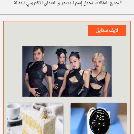
* جميع المقالات تحمل إسم المصدر و العنوان الاكتروني للمقالة.
لايف ستايل