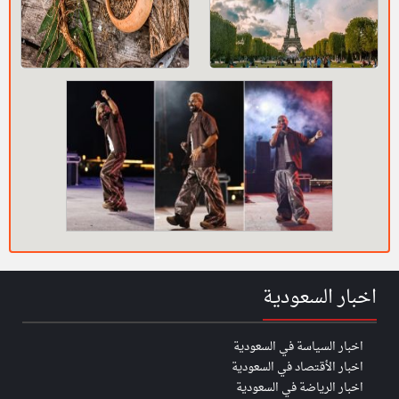
اخبار السعودية
اخبار السياسة في السعودية
اخبار الأقتصاد في السعودية
اخبار الرياضة في السعودية