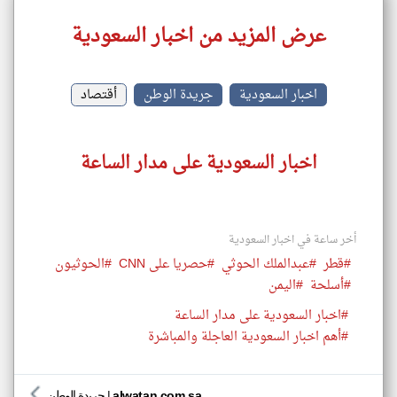
عرض المزيد من اخبار السعودية
اخبار السعودية
جريدة الوطن
أقتصاد
اخبار السعودية على مدار الساعة
أخر ساعة في اخبار السعودية
#قطر
#عبدالملك الحوثي
#حصريا على CNN
#الحوثيون
#أسلحة
#اليمن
#اخبار السعودية على مدار الساعة
#أهم اخبار السعودية العاجلة والمباشرة
alwatan.com.sa
|
جريدة الوطن