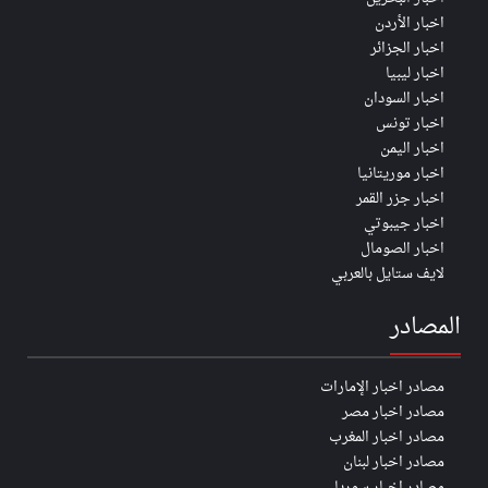
اخبار الأردن
اخبار الجزائر
اخبار ليبيا
اخبار السودان
اخبار تونس
اخبار اليمن
اخبار موريتانيا
اخبار جزر القمر
اخبار جيبوتي
اخبار الصومال
لايف ستايل بالعربي
المصادر
مصادر اخبار الإمارات
مصادر اخبار مصر
مصادر اخبار المغرب
مصادر اخبار لبنان
مصادر اخبار سوريا