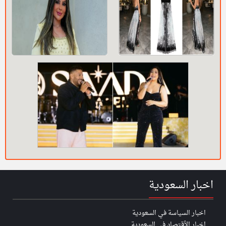
اخبار السعودية
اخبار السياسة في السعودية
اخبار الأقتصاد في السعودية