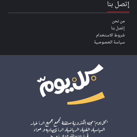
إتصل بنا
من نحن
إتصل بنا
شروط الاستخدام
سياسة الخصوصية