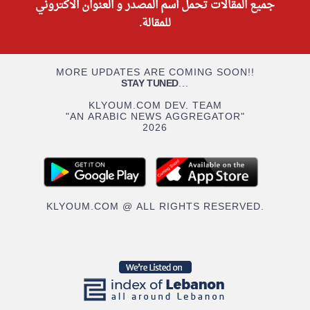
جميع المقالات تحمل أسم المصدر و العنوان الاكتروني
للمقالة.
MORE UPDATES ARE COMING SOON!!
STAY TUNED
...
KLYOUM.COM DEV. TEAM
"AN ARABIC NEWS AGGREGATOR"
2026
KLYOUM.COM @ ALL RIGHTS RESERVED.