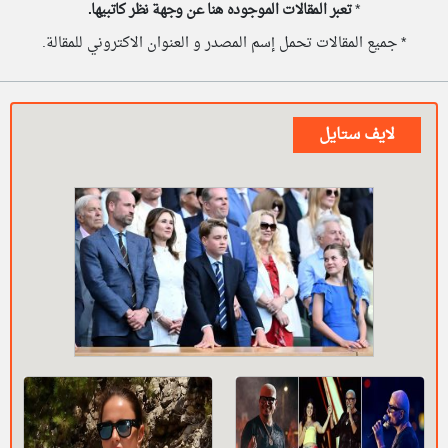
*
تعبر المقالات الموجوده هنا عن وجهة نظر كاتبيها.
* جميع المقالات تحمل إسم المصدر و العنوان الاكتروني للمقالة.
لايف ستايل