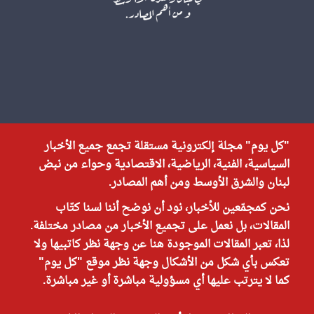
"كل يوم" مجلة إلكترونية مستقلة تجمع جميع الأخبار
السياسية، الفنية، الرياضية، الاقتصادية وحواء من نبض
لبنان والشرق الأوسط ومن أهم المصادر.
نحن كمجمّعين للأخبار، نود أن نوضح أننا لسنا كتّاب
المقالات، بل نعمل على تجميع الأخبار من مصادر مختلفة.
لذا، تعبر المقالات الموجودة هنا عن وجهة نظر كاتبيها ولا
تعكس بأي شكل من الأشكال وجهة نظر موقع "كل يوم"
كما لا يترتب عليها أي مسؤولية مباشرة أو غير مباشرة.