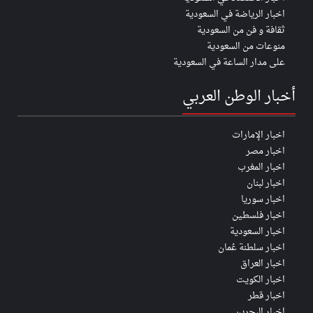
اخبار الرياضة في السعودية
ثقافة و فن من السعودية
منوعات من السعودية
على مدار الساعة في السعودية
أخبار الوطن العربي
اخبار الإمارات
اخبار مصر
اخبار المغرب
اخبار لبنان
اخبار سوريا
اخبار فلسطين
اخبار السعودية
اخبار سلطنة عُمان
اخبار العراق
اخبار الكويت
اخبار قطر
اخبار البحرين