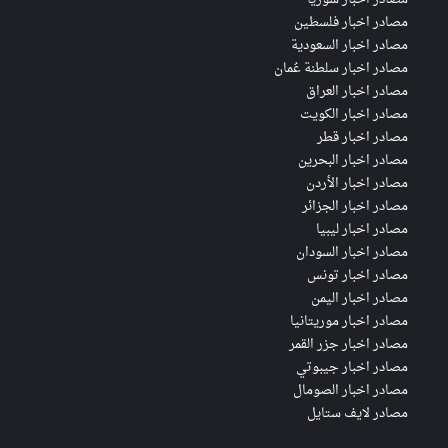
مصادر اخبار فلسطين
مصادر اخبار السعودية
مصادر اخبار سلطنة عُمان
مصادر اخبار العراق
مصادر اخبار الكويت
مصادر اخبار قطر
مصادر اخبار البحرين
مصادر اخبار الأردن
مصادر اخبار الجزائر
مصادر اخبار ليبيا
مصادر اخبار السودان
مصادر اخبار تونس
مصادر اخبار اليمن
مصادر اخبار موريتانيا
مصادر اخبار جزر القمر
مصادر اخبار جيبوتي
مصادر اخبار الصومال
مصادر لايف ستايل