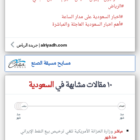
#الرياض
#اخبار السعودية على مدار الساعة
#أهم اخبار السعودية العاجلة والمباشرة
alriyadh.com
|
جريدة الرياض
مسابح مسبقة الصنع
١٠ مقالات مشابهة في
السعودية
منذ
منذ
شهر
شهر
وزارة الخزانة الأمريكية تلغي ترخيص بيع النفط الإيراني
مباشر
منذ شهر