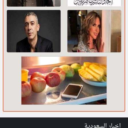
اخبار السعودية