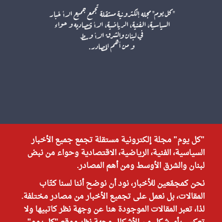
"كل يوم" مجلة إلكترونية مستقلة تجمع جميع الأخبار
السياسية، الفنية، الرياضية، الاقتصادية وحواء من نبض
لبنان والشرق الأوسط ومن أهم المصادر.
نحن كمجمّعين للأخبار، نود أن نوضح أننا لسنا كتّاب
المقالات، بل نعمل على تجميع الأخبار من مصادر مختلفة.
لذا، تعبر المقالات الموجودة هنا عن وجهة نظر كاتبيها ولا