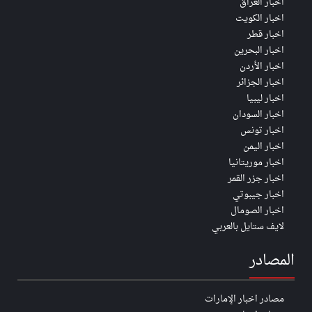
اخبار العراق
اخبار الكويت
اخبار قطر
اخبار البحرين
اخبار الأردن
اخبار الجزائر
اخبار ليبيا
اخبار السودان
اخبار تونس
اخبار اليمن
اخبار موريتانيا
اخبار جزر القمر
اخبار جيبوتي
اخبار الصومال
لايف ستايل بالعربي
المصادر
مصادر اخبار الإمارات