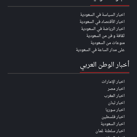
اخبار السياسة في السعودية
اخبار الأقتصاد في السعودية
اخبار الرياضة في السعودية
ثقافة و فن من السعودية
منوعات من السعودية
على مدار الساعة في السعودية
أخبار الوطن العربي
اخبار الإمارات
اخبار مصر
اخبار المغرب
اخبار لبنان
اخبار سوريا
اخبار فلسطين
اخبار السعودية
اخبار سلطنة عُمان