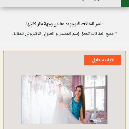
*
تعبر المقالات الموجوده هنا عن وجهة نظر كاتبيها.
* جميع المقالات تحمل إسم المصدر و العنوان الاكتروني للمقالة.
لايف ستايل