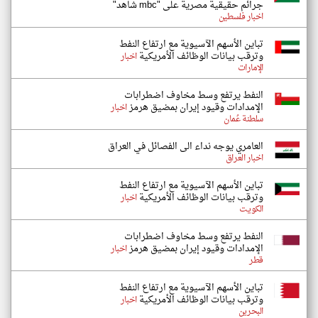
جرائم حقيقية مصرية على "mbc شاهد"
اخبار فلسطين
تباين الأسهم الآسيوية مع ارتفاع النفط
وترقب بيانات الوظائف الأمريكية
اخبار
الإمارات
النفط يرتفع وسط مخاوف اضطرابات
الإمدادات وقيود إيران بمضيق هرمز
اخبار
سلطنة عُمان
العامري يوجه نداء الى الفصائل في العراق
اخبار العراق
تباين الأسهم الآسيوية مع ارتفاع النفط
وترقب بيانات الوظائف الأمريكية
اخبار
الكويت
النفط يرتفع وسط مخاوف اضطرابات
الإمدادات وقيود إيران بمضيق هرمز
اخبار
قطر
تباين الأسهم الآسيوية مع ارتفاع النفط
وترقب بيانات الوظائف الأمريكية
اخبار
البحرين