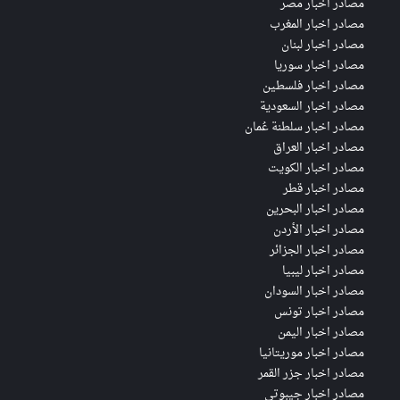
مصادر اخبار مصر
مصادر اخبار المغرب
مصادر اخبار لبنان
مصادر اخبار سوريا
مصادر اخبار فلسطين
مصادر اخبار السعودية
مصادر اخبار سلطنة عُمان
مصادر اخبار العراق
مصادر اخبار الكويت
مصادر اخبار قطر
مصادر اخبار البحرين
مصادر اخبار الأردن
مصادر اخبار الجزائر
مصادر اخبار ليبيا
مصادر اخبار السودان
مصادر اخبار تونس
مصادر اخبار اليمن
مصادر اخبار موريتانيا
مصادر اخبار جزر القمر
مصادر اخبار جيبوتي