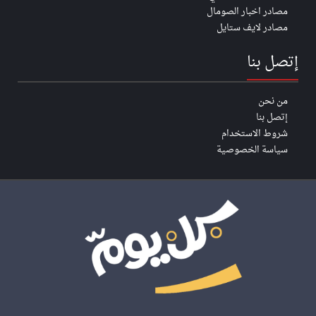
مصادر اخبار الصومال
مصادر لايف ستايل
إتصل بنا
من نحن
إتصل بنا
شروط الاستخدام
سياسة الخصوصية