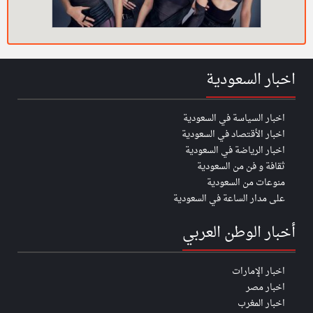
اخبار السعودية
اخبار السياسة في السعودية
اخبار الأقتصاد في السعودية
اخبار الرياضة في السعودية
ثقافة و فن من السعودية
منوعات من السعودية
على مدار الساعة في السعودية
أخبار الوطن العربي
اخبار الإمارات
اخبار مصر
اخبار المغرب