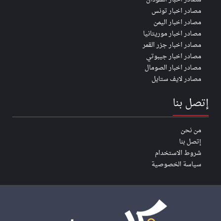
مصادر اخبار تونس
مصادر اخبار اليمن
مصادر اخبار موريتانيا
مصادر اخبار جزر القمر
مصادر اخبار جيبوتي
مصادر اخبار الصومال
مصادر لايف ستايل
إتصل بنا
من نحن
إتصل بنا
شروط الاستخدام
سياسة الخصوصية