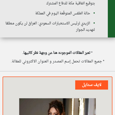
بتوقيع اتفاقية مكة للدفاع المشترك
حالة الطقس المتوقّعة اليوم في المملكة
الزيدي لرئيس الاستخبارات السعودي: العراق لن يكون منطلقا
لتهديد الجوار
*
تعبر المقالات الموجوده هنا عن وجهة نظر كاتبيها.
* جميع المقالات تحمل إسم المصدر و العنوان الاكتروني للمقالة.
لايف ستايل