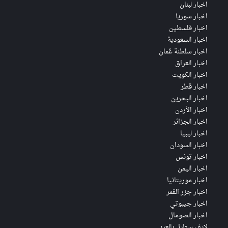
اخبار لبنان
اخبار سوريا
اخبار فلسطين
اخبار السعودية
اخبار سلطنة عُمان
اخبار العراق
اخبار الكويت
اخبار قطر
اخبار البحرين
اخبار الأردن
اخبار الجزائر
اخبار ليبيا
اخبار السودان
اخبار تونس
اخبار اليمن
اخبار موريتانيا
اخبار جزر القمر
اخبار جيبوتي
اخبار الصومال
لايف ستايل بالعربي