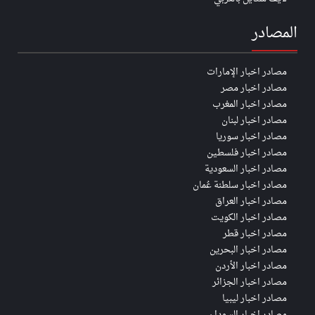
المصادر
مصادر اخبار الإمارات
مصادر اخبار مصر
مصادر اخبار المغرب
مصادر اخبار لبنان
مصادر اخبار سوريا
مصادر اخبار فلسطين
مصادر اخبار السعودية
مصادر اخبار سلطنة عُمان
مصادر اخبار العراق
مصادر اخبار الكويت
مصادر اخبار قطر
مصادر اخبار البحرين
مصادر اخبار الأردن
مصادر اخبار الجزائر
مصادر اخبار ليبيا
مصادر اخبار السودان