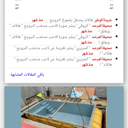
منذ
منذ
شهر
شهر
هالاند يحتفل بشموخ النرويج
جريدة الوطن
منذ شهر
" الروقي" ينشر صورة للاعب منتخب النرويج " هالاند "
صحيفة المرصد
..ويعلق !
منذ شهر
" الروقي" ينشر صورة للاعب منتخب النرويج " هالاند "
صحيفة المرصد
..ويعلق !
منذ شهر
" الحريري" ينشر تغريدة عن لاعب منتخب النرويج "
صحيفة المرصد
هالاند" !
منذ شهر
" الحريري" ينشر تغريدة عن لاعب منتخب النرويج "
صحيفة المرصد
هالاند" !
منذ شهر
باقي المقالات المشابهة