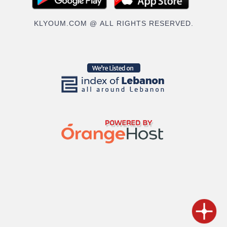
KLYOUM.COM @ ALL RIGHTS RESERVED.