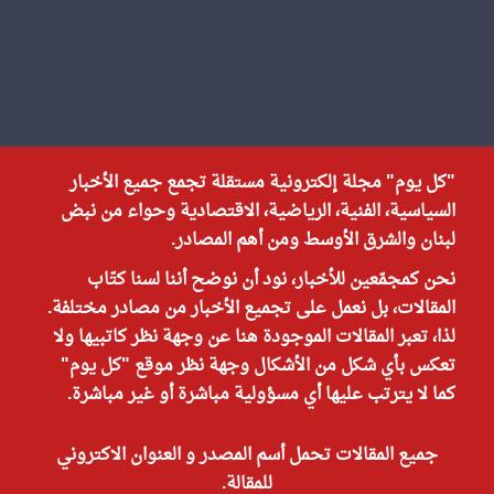
"كل يوم" مجلة إلكترونية مستقلة تجمع جميع الأخبار
السياسية، الفنية، الرياضية، الاقتصادية وحواء من نبض
لبنان والشرق الأوسط ومن أهم المصادر.
نحن كمجمّعين للأخبار، نود أن نوضح أننا لسنا كتّاب
المقالات، بل نعمل على تجميع الأخبار من مصادر مختلفة.
لذا، تعبر المقالات الموجودة هنا عن وجهة نظر كاتبيها ولا
تعكس بأي شكل من الأشكال وجهة نظر موقع "كل يوم"
كما لا يترتب عليها أي مسؤولية مباشرة أو غير مباشرة.
جميع المقالات تحمل أسم المصدر و العنوان الاكتروني
للمقالة.