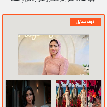
* جميع المقالات تحمل إسم المصدر و العنوان الاكتروني للمقالة.
لايف ستايل