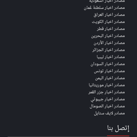
مصادر اخبار السعودية
مصادر اخبار سلطنة عُمان
مصادر اخبار العراق
مصادر اخبار الكويت
مصادر اخبار قطر
مصادر اخبار البحرين
مصادر اخبار الأردن
مصادر اخبار الجزائر
مصادر اخبار ليبيا
مصادر اخبار السودان
مصادر اخبار تونس
مصادر اخبار اليمن
مصادر اخبار موريتانيا
مصادر اخبار جزر القمر
مصادر اخبار جيبوتي
مصادر اخبار الصومال
مصادر لايف ستايل
إتصل بنا