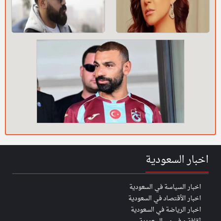
اخبار السعودية
اخبار السياسة في السعودية
اخبار الأقتصاد في السعودية
اخبار الرياضة في السعودية