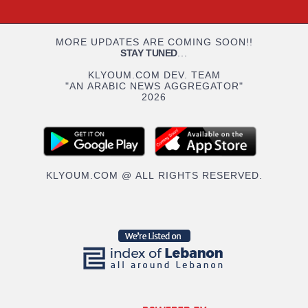
MORE UPDATES ARE COMING SOON!!
STAY TUNED
...
KLYOUM.COM DEV. TEAM
"AN ARABIC NEWS AGGREGATOR"
2026
KLYOUM.COM @ ALL RIGHTS RESERVED.