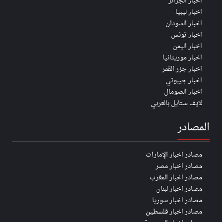
اخبار الجزائر
اخبار ليبيا
اخبار السودان
اخبار تونس
اخبار اليمن
اخبار موريتانيا
اخبار جزر القمر
اخبار جيبوتي
اخبار الصومال
لايف ستايل بالعربي
المصادر
مصادر اخبار الإمارات
مصادر اخبار مصر
مصادر اخبار المغرب
مصادر اخبار لبنان
مصادر اخبار سوريا
مصادر اخبار فلسطين