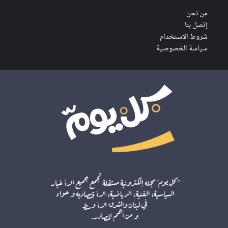
من نحن
إتصل بنا
شروط الاستخدام
سياسة الخصوصية