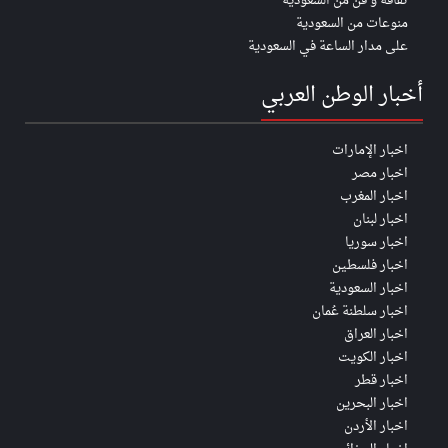
ثقافة و فن من السعودية
منوعات من السعودية
على مدار الساعة في السعودية
أخبار الوطن العربي
اخبار الإمارات
اخبار مصر
اخبار المغرب
اخبار لبنان
اخبار سوريا
اخبار فلسطين
اخبار السعودية
اخبار سلطنة عُمان
اخبار العراق
اخبار الكويت
اخبار قطر
اخبار البحرين
اخبار الأردن