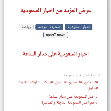
عرض المزيد من اخبار السعودية
اخبار السعودية
صحيفة المرصد
رياضة
sport7.news
اخبار السعودية على مدار الساعة
أخر ساعة في اخبار السعودية
#فلسطين
#فلسطين
#السوق
#حركة التداولات
#دولار
#تداول
#اخبار السعودية على مدار الساعة
#أهم اخبار السعودية العاجلة والمباشرة