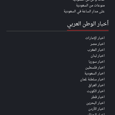
منوعات من السعودية
على مدار الساعة في السعودية
أخبار الوطن العربي
اخبار الإمارات
اخبار مصر
اخبار المغرب
اخبار لبنان
اخبار سوريا
اخبار فلسطين
اخبار السعودية
اخبار سلطنة عُمان
اخبار العراق
اخبار الكويت
اخبار قطر
اخبار البحرين
اخبار الأردن
اخبار الجزائر