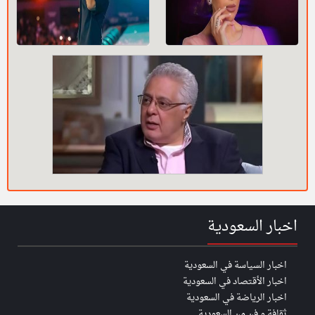
اخبار السعودية
اخبار السياسة في السعودية
اخبار الأقتصاد في السعودية
اخبار الرياضة في السعودية
ثقافة و فن من السعودية