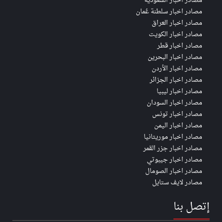
مصادر اخبار السعودية
مصادر اخبار سلطنة عُمان
مصادر اخبار العراق
مصادر اخبار الكويت
مصادر اخبار قطر
مصادر اخبار البحرين
مصادر اخبار الأردن
مصادر اخبار الجزائر
مصادر اخبار ليبيا
مصادر اخبار السودان
مصادر اخبار تونس
مصادر اخبار اليمن
مصادر اخبار موريتانيا
مصادر اخبار جزر القمر
مصادر اخبار جيبوتي
مصادر اخبار الصومال
مصادر لايف ستايل
إتصل بنا