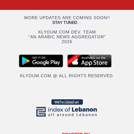
MORE UPDATES ARE COMING SOON!!
STAY TUNED
...
KLYOUM.COM DEV. TEAM
"AN ARABIC NEWS AGGREGATOR"
2026
KLYOUM.COM @ ALL RIGHTS RESERVED.