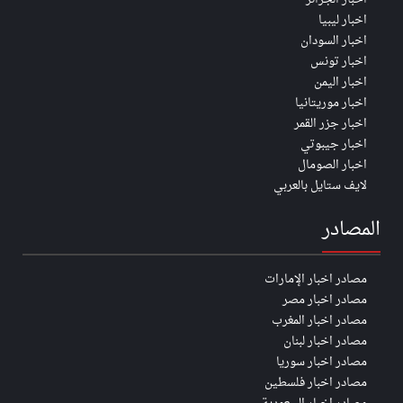
اخبار ليبيا
اخبار السودان
اخبار تونس
اخبار اليمن
اخبار موريتانيا
اخبار جزر القمر
اخبار جيبوتي
اخبار الصومال
لايف ستايل بالعربي
المصادر
مصادر اخبار الإمارات
مصادر اخبار مصر
مصادر اخبار المغرب
مصادر اخبار لبنان
مصادر اخبار سوريا
مصادر اخبار فلسطين