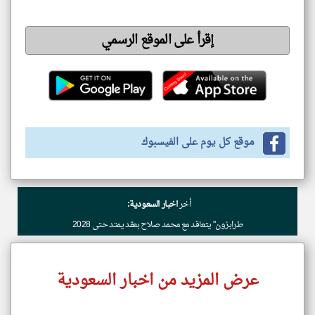
إقرأ على الموقع الرسمي
موقع كل يوم على الفيسبوك
أخر
اخبار السعودية:
طرابزون" يتعاقد مع محمد صلاح بعقد يمتد حتى 2028
عرض المزيد من اخبار السعودية