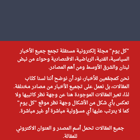
"كل يوم" مجلة إلكترونية مستقلة تجمع جميع الأخبار
السياسية، الفنية، الرياضية، الاقتصادية وحواء من نبض
لبنان والشرق الأوسط ومن أهم المصادر.
نحن كمجمّعين للأخبار، نود أن نوضح أننا لسنا كتّاب
المقالات، بل نعمل على تجميع الأخبار من مصادر مختلفة.
لذا، تعبر المقالات الموجودة هنا عن وجهة نظر كاتبيها ولا
تعكس بأي شكل من الأشكال وجهة نظر موقع "كل يوم"
كما لا يترتب عليها أي مسؤولية مباشرة أو غير مباشرة.
جميع المقالات تحمل أسم المصدر و العنوان الاكتروني
للمقالة.