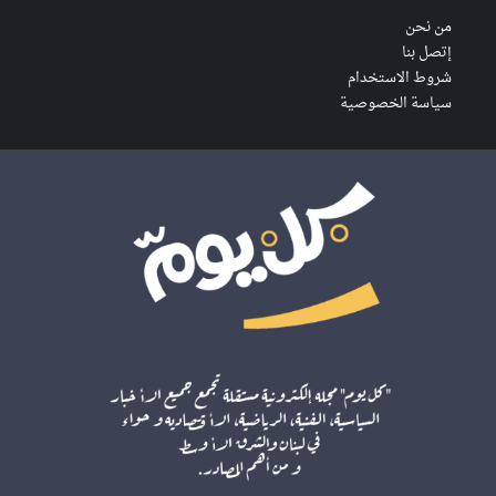
من نحن
إتصل بنا
شروط الاستخدام
سياسة الخصوصية