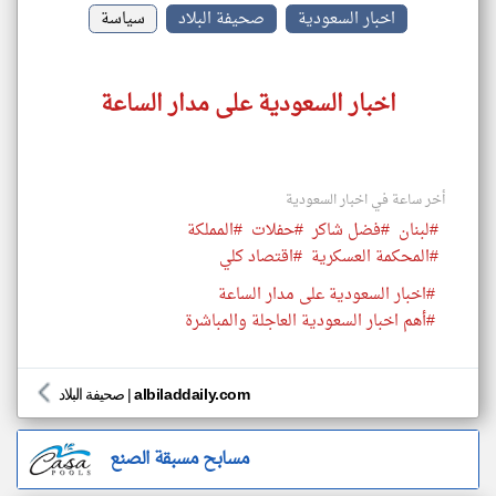
اخبار السعودية
صحيفة البلاد
سياسة
اخبار السعودية على مدار الساعة
أخر ساعة في اخبار السعودية
#لبنان
#فضل شاكر
#حفلات
#المملكة
#المحكمة العسكرية
#اقتصاد كلي
#اخبار السعودية على مدار الساعة
#أهم اخبار السعودية العاجلة والمباشرة
albiladdaily.com
|
صحيفة البلاد
مسابح مسبقة الصنع