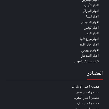
اخبار الأردن
اخبار الجزائر
اخبار ليبيا
اخبار السودان
اخبار تونس
اخبار اليمن
اخبار موريتانيا
اخبار جزر القمر
اخبار جيبوتي
اخبار الصومال
لايف ستايل بالعربي
المصادر
مصادر اخبار الإمارات
مصادر اخبار مصر
مصادر اخبار المغرب
مصادر اخبار لبنان