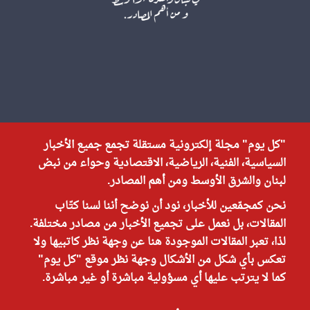
"كل يوم" مجلة إلكترونية مستقلة تجمع جميع الأخبار
السياسية، الفنية، الرياضية، الاقتصادية وحواء من نبض
لبنان والشرق الأوسط ومن أهم المصادر.
نحن كمجمّعين للأخبار، نود أن نوضح أننا لسنا كتّاب
المقالات، بل نعمل على تجميع الأخبار من مصادر مختلفة.
لذا، تعبر المقالات الموجودة هنا عن وجهة نظر كاتبيها ولا
تعكس بأي شكل من الأشكال وجهة نظر موقع "كل يوم"
كما لا يترتب عليها أي مسؤولية مباشرة أو غير مباشرة.