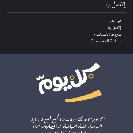
إتصل بنا
من نحن
إتصل بنا
شروط الاستخدام
سياسة الخصوصية