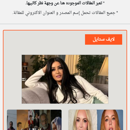
*
تعبر المقالات الموجوده هنا عن وجهة نظر كاتبيها.
* جميع المقالات تحمل إسم المصدر و العنوان الاكتروني للمقالة.
لايف ستايل