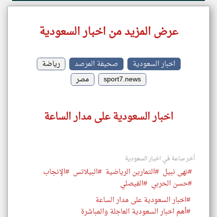
عرض المزيد من اخبار السعودية
اخبار السعودية
صحيفة المرصد
رياضة
sport7.news
مصر
اخبار السعودية على مدار الساعة
أخر ساعة في اخبار السعودية
#نهى نبيل
#التمارين الرياضية
#البيلاتس
#الإنجاب
#حسن الحربي
#الفيصلي
#اخبار السعودية على مدار الساعة
#أهم اخبار السعودية العاجلة والمباشرة