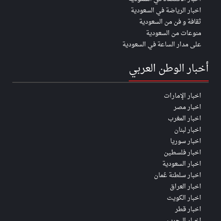
اخبار الرياضة في السعودية
ثقافة و فن من السعودية
منوعات من السعودية
على مدار الساعة في السعودية
أخبار الوطن العربي
اخبار الإمارات
اخبار مصر
اخبار المغرب
اخبار لبنان
اخبار سوريا
اخبار فلسطين
اخبار السعودية
اخبار سلطنة عُمان
اخبار العراق
اخبار الكويت
اخبار قطر
اخبار البحرين