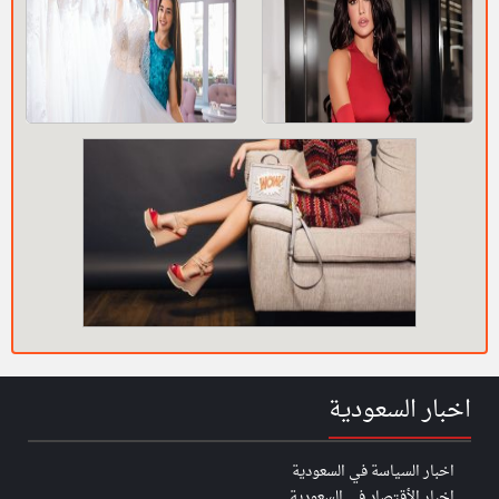
اخبار السعودية
اخبار السياسة في السعودية
اخبار الأقتصاد في السعودية