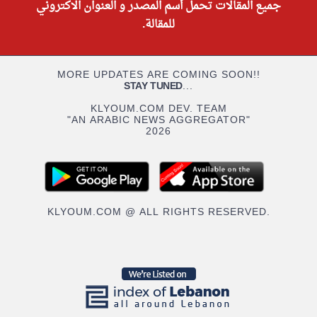
جميع المقالات تحمل أسم المصدر و العنوان الاكتروني
للمقالة.
MORE UPDATES ARE COMING SOON!!
STAY TUNED
...
KLYOUM.COM DEV. TEAM
"AN ARABIC NEWS AGGREGATOR"
2026
KLYOUM.COM @ ALL RIGHTS RESERVED.