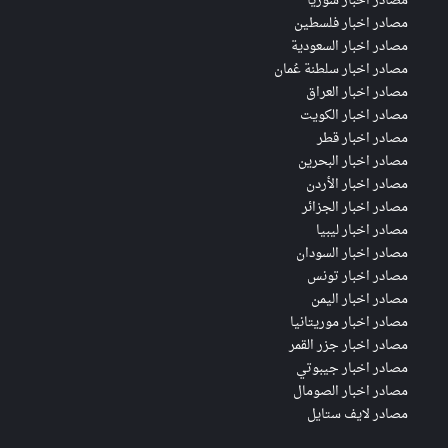
مصادر اخبار سوريا
مصادر اخبار فلسطين
مصادر اخبار السعودية
مصادر اخبار سلطنة عُمان
مصادر اخبار العراق
مصادر اخبار الكويت
مصادر اخبار قطر
مصادر اخبار البحرين
مصادر اخبار الأردن
مصادر اخبار الجزائر
مصادر اخبار ليبيا
مصادر اخبار السودان
مصادر اخبار تونس
مصادر اخبار اليمن
مصادر اخبار موريتانيا
مصادر اخبار جزر القمر
مصادر اخبار جيبوتي
مصادر اخبار الصومال
مصادر لايف ستايل