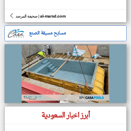
al-marsd.com
|
صحيفة المرصد
مسابح مسبقة الصنع
أبرز اخبار السعودية