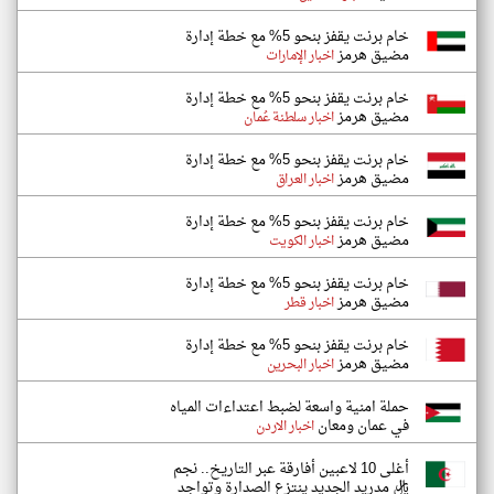
خام برنت يقفز بنحو 5% مع خطة إدارة
مضيق هرمز
اخبار الإمارات
خام برنت يقفز بنحو 5% مع خطة إدارة
مضيق هرمز
اخبار سلطنة عُمان
خام برنت يقفز بنحو 5% مع خطة إدارة
مضيق هرمز
اخبار العراق
خام برنت يقفز بنحو 5% مع خطة إدارة
مضيق هرمز
اخبار الكويت
خام برنت يقفز بنحو 5% مع خطة إدارة
مضيق هرمز
اخبار قطر
خام برنت يقفز بنحو 5% مع خطة إدارة
مضيق هرمز
اخبار البحرين
حملة امنية واسعة لضبط اعتداءات المياه
في عمان ومعان
اخبار الاردن
أغلى 10 لاعبين أفارقة عبر التاريخ.. نجم
ريال مدريد الجديد ينتزع الصدارة وتواجد