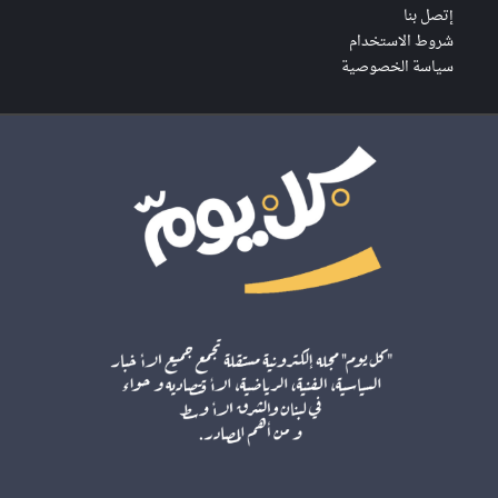
إتصل بنا
شروط الاستخدام
سياسة الخصوصية