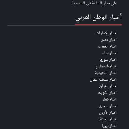
على مدار الساعة في السعودية
أخبار الوطن العربي
اخبار الإمارات
اخبار مصر
اخبار المغرب
اخبار لبنان
اخبار سوريا
اخبار فلسطين
اخبار السعودية
اخبار سلطنة عُمان
اخبار العراق
اخبار الكويت
اخبار قطر
اخبار البحرين
اخبار الأردن
اخبار الجزائر
اخبار ليبيا