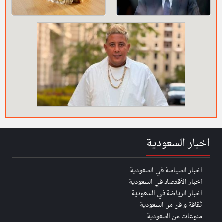
اخبار السعودية
اخبار السياسة في السعودية
اخبار الأقتصاد في السعودية
اخبار الرياضة في السعودية
ثقافة و فن من السعودية
منوعات من السعودية