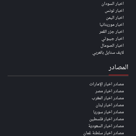
اخبار السودان
اخبار تونس
اخبار اليمن
اخبار موريتانيا
اخبار جزر القمر
اخبار جيبوتي
اخبار الصومال
لايف ستايل بالعربي
المصادر
مصادر اخبار الإمارات
مصادر اخبار مصر
مصادر اخبار المغرب
مصادر اخبار لبنان
مصادر اخبار سوريا
مصادر اخبار فلسطين
مصادر اخبار السعودية
مصادر اخبار سلطنة عُمان