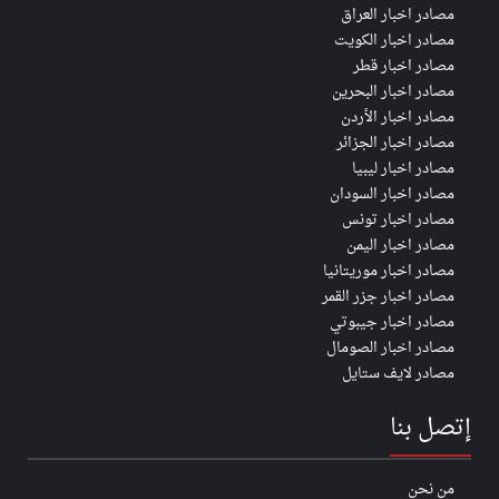
مصادر اخبار العراق
مصادر اخبار الكويت
مصادر اخبار قطر
مصادر اخبار البحرين
مصادر اخبار الأردن
مصادر اخبار الجزائر
مصادر اخبار ليبيا
مصادر اخبار السودان
مصادر اخبار تونس
مصادر اخبار اليمن
مصادر اخبار موريتانيا
مصادر اخبار جزر القمر
مصادر اخبار جيبوتي
مصادر اخبار الصومال
مصادر لايف ستايل
إتصل بنا
من نحن