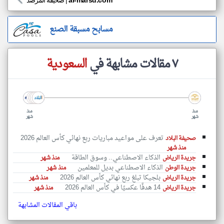
al-marsd.com
|
صحيفة المرصد
مسابح مسبقة الصنع
٧ مقالات مشابهة في
السعودية
منذ
منذ
شهر
شهر
تعرف على مواعيد مباريات ربع نهائي كأس العالم 2026
صحيفة البلاد
منذ شهر
الذكاء الاصطناعي.. وسوق الطاقة
جريدة الرياض
منذ شهر
الذكاء الاصطناعي بديل للمعلمين
جريدة الوطن
منذ شهر
بلجيكا تبلغ ربع نهائي كأس العالم 2026
جريدة الرياض
منذ شهر
14 هدفًا عكسيًا في كأس العالم 2026
جريدة الرياض
منذ شهر
باقي المقالات المشابهة