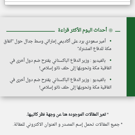
◉
أحداث اليوم الأكثر قراءة
أمير سعودي يرد على أكاديمي إماراتي وسط جدال حول "اتفاق
مكة للدفاع المشترك"
بالفيديو : وزير الدفاع الباكستاني يقترح ضم دول أخرى في
اتفاقية مكة وتحويلها إلى حلف ناتو إسلامي!
بالفيديو : وزير الدفاع الباكستاني يقترح ضم دول أخرى في
اتفاقية مكة وتحويلها إلى حلف ناتو إسلامي!
*
تعبر المقالات الموجوده هنا عن وجهة نظر كاتبيها.
* جميع المقالات تحمل إسم المصدر و العنوان الاكتروني للمقالة.