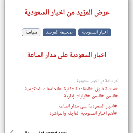
عرض المزيد من اخبار السعودية
اخبار السعودية
صحيفة المرصد
سياسة
اخبار السعودية على مدار الساعة
أخر ساعة في اخبار السعودية
#منصة قبول
#المقاعد الشاغرة
#الجامعات الحكومية
#اليمن
#اليمن
#قرارات إدارية
#اخبار السعودية على مدار الساعة
#أهم اخبار السعودية العاجلة والمباشرة