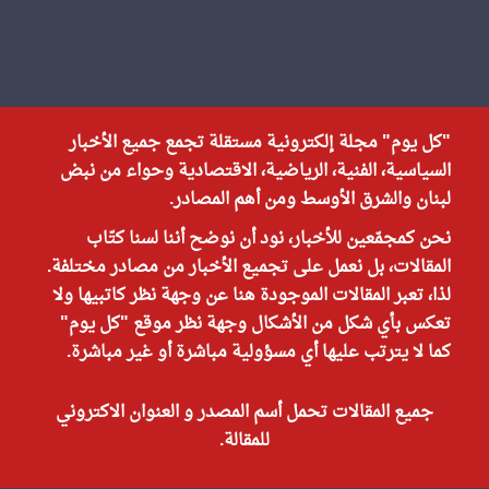
"كل يوم" مجلة إلكترونية مستقلة تجمع جميع الأخبار
السياسية، الفنية، الرياضية، الاقتصادية وحواء من نبض
لبنان والشرق الأوسط ومن أهم المصادر.
نحن كمجمّعين للأخبار، نود أن نوضح أننا لسنا كتّاب
المقالات، بل نعمل على تجميع الأخبار من مصادر مختلفة.
لذا، تعبر المقالات الموجودة هنا عن وجهة نظر كاتبيها ولا
تعكس بأي شكل من الأشكال وجهة نظر موقع "كل يوم"
كما لا يترتب عليها أي مسؤولية مباشرة أو غير مباشرة.
جميع المقالات تحمل أسم المصدر و العنوان الاكتروني
للمقالة.