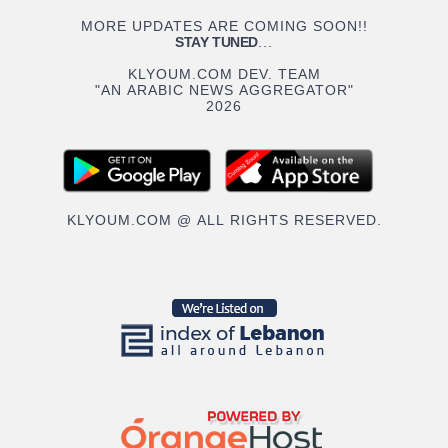
MORE UPDATES ARE COMING SOON!!
STAY TUNED
...
KLYOUM.COM DEV. TEAM
"AN ARABIC NEWS AGGREGATOR"
2026
KLYOUM.COM @ ALL RIGHTS RESERVED.