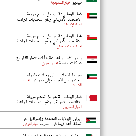
فيديو
اخبار السعودية
قطر الوطني: 3 عوامل تدعم مرونة
الاقتصاد الأمريكي رغم التحديات الراهنة
اخبار الإمارات
قطر الوطني: 3 عوامل تدعم مرونة
الاقتصاد الأمريكي رغم التحديات الراهنة
اخبار سلطنة عُمان
وزير النفط: وقعنا عقوداً لاستثمار الغاز مع
شركات عالمية
اخبار العراق
سوريا: انطلاق أولى رحلات طيران
الجزيرة من الكويت إلى ديرالزور
اخبار
الكويت
قطر الوطني: 3 عوامل تدعم مرونة
الاقتصاد الأمريكي رغم التحديات الراهنة
اخبار البحرين
إيران: الولايات المتحدة وإسرائيل لم
تحققا أهدافهما في الحرب
اخبار الاردن
الجزائري ابن ناصر يودع جماهير ميلان