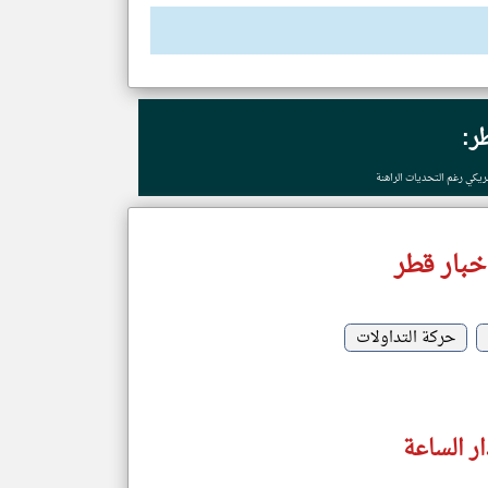
ر:
خبار قطر
حركة التداولات
ر الساعة