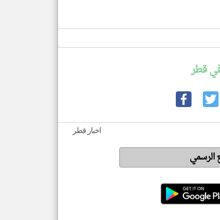
في قطر
اخبار قطر
ع الرسمي