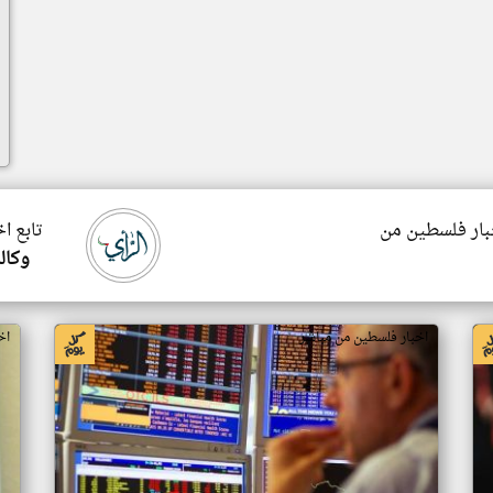
خبار فلسطين من
تابع ا
وكالة
اخبار فلسطين من مباشر
اخ