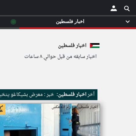
◉
اخبار فلسطين
×
اخبار فلسطين
اخبار سابقه من قبل حوالي ٨ ساعات
أخر
اخبار فلسطين:
خبر : معرض بشيكاغو يتخيل
اخبار فلسطين من رام الله مكس