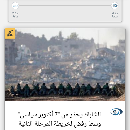
منذ ١٦
منذ ١٦
ساعة
ساعة
الشاباك يحذر من "7 أكتوبر سياسي"
وسط رفض لخريطة المرحلة الثانية