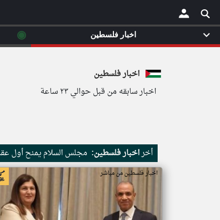
◉
اخبار فلسطين
×
اخبار فلسطين
اخبار سابقه من قبل حوالي ٢٣ ساعة
أخر
اخبار فلسطين:
مجلس السلام يمنح أول عقد 
اخبار فلسطين من مباشر