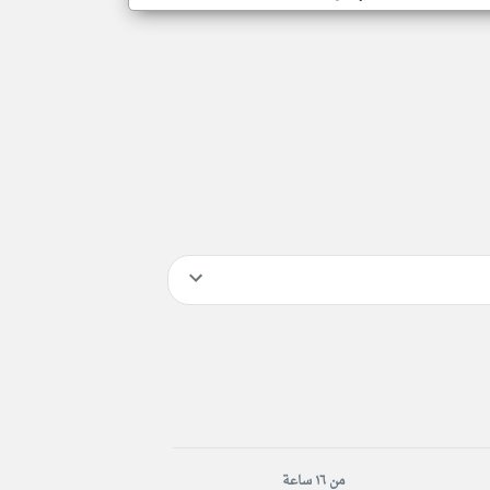
من ١٦ ساعة