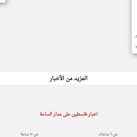
المزيد من الأخبار
اخبار فلسطين على مدار الساعة
من ٦ ساعات
من ١٢ ساعة