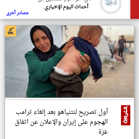
أحداث اليوم الإخباري
مصادر أخرى
أول تصريح لنتنياهو بعد إلغاء ترامب
الهجوم على إيران والإعلان عن اتفاق
غزة