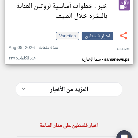
خبر : خطوات أساسية لروتين العناية
بالبشرة خلال الصيف
اخبار فلسطين
Varieties
Aug 09, 2026
منذ ٤ ساعات
OS11ZM
عدد الكلمات: ٢٣٧
•
samanews.ps
سما الإخبارية
المزيد من الأخبار
اخبار فلسطين على مدار الساعة