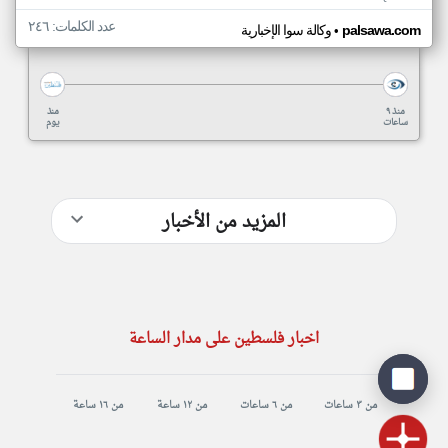
عدد الكلمات: ٢٤٦
•
palsawa.com
وكالة سوا الإخبارية
منذ ٩
منذ
ساعات
يوم
المزيد من الأخبار
اخبار فلسطين على مدار الساعة
من ٣ ساعات
من ٦ ساعات
من ١٢ ساعة
من ١٦ ساعة