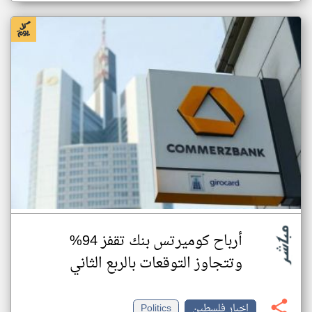
أرباح كوميرتس بنك تقفز 94%
وتتجاوز التوقعات بالربع الثاني
اخبار فلسطين
Politics