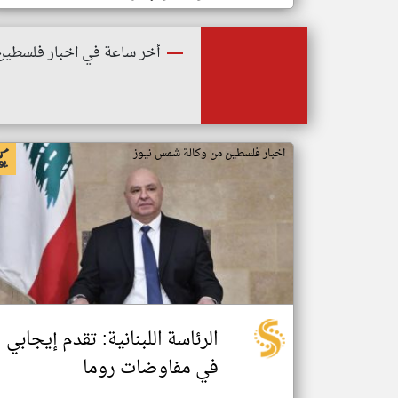
أخر ساعة في اخبار فلسطين
اخبار فلسطين من وكالة شمس نيوز
الرئاسة اللبنانية: تقدم إيجابي
في مفاوضات روما