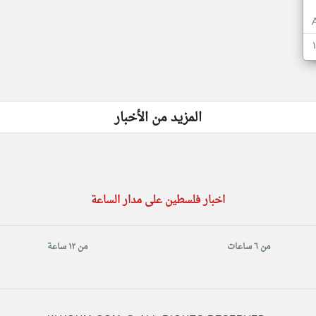
المزيد من الأخبار
اخبار فلسطين على مدار الساعة
من ٦ ساعات
من ١٢ ساعة