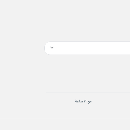
من ١٦ ساعة