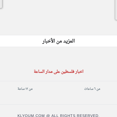
المزيد من الأخبار
اخبار فلسطين على مدار الساعة
من ٦ ساعات
من ١٢ ساعة
KLYOUM.COM @ ALL RIGHTS RESERVED.