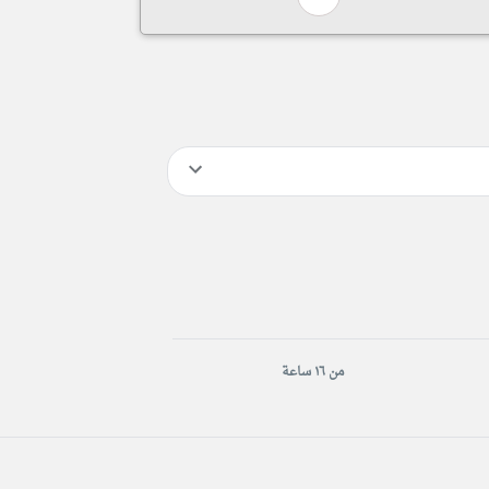
من ١٦ ساعة