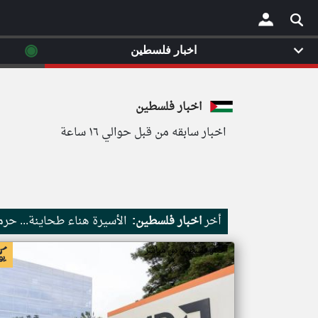
◉
اخبار فلسطين
×
اخبار فلسطين
اخبار سابقه من قبل حوالي ١٦ ساعة
أخر
اخبار فلسطين:
الأسيرة هناء طحاينة... حر
اخبار فلسطين من مباشر