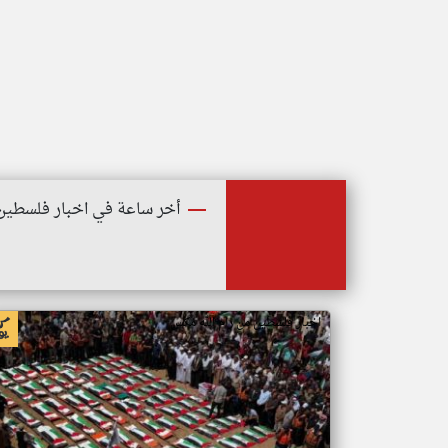
أخر ساعة في اخبار فلسطين
اخبار فلسطين من رام الله مكس