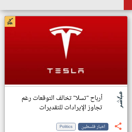
أرباح "تسلا" تخالف التوقعات رغم
تجاوز الإيرادات للتقديرات
اخبار فلسطين
Politics