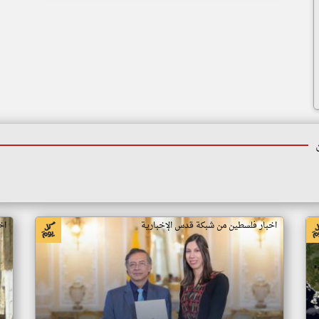
اخبار فلسطين من شبكة قدس الإخبارية
اخ