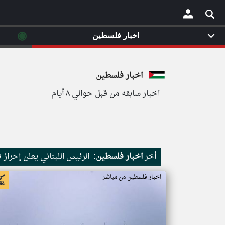
◉
اخبار فلسطين
×
اخبار فلسطين
اخبار سابقه من قبل حوالي ٨ أيام
أخر
اخبار فلسطين:
الرئيس اللبناني يعلن إحرا
اخبار فلسطين من مباشر