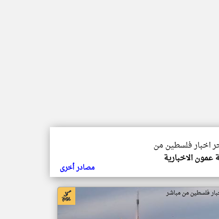
خر اخبار فلسطين من
ة عمون الاخبارية
مصادر أخرى
بار فلسطين من مباشر