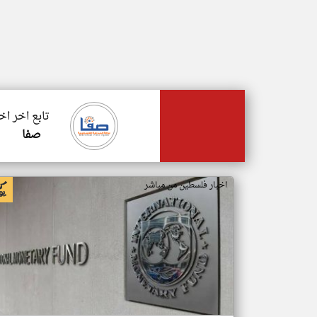
تابع اخر ا
صفا
اخبار فلسطين من مباشر