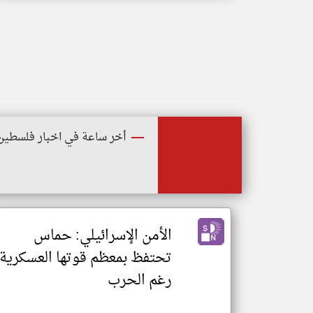
أخر ساعة في اخبار فلسطين
الأمن الإسرائيلي: حماس
تحتفظ بمعظم قوتها العسكرية
رغم الحرب