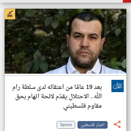
بعد 19 عامًا من اعتقاله لدى سلطة رام
الله.. الاحتلال يقدّم لائحة اتهام بحق
مقاوم فلسطيني
اخبار فلسطين
Sports