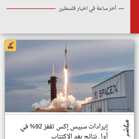
أخر ساعة في اخبار فلسطين
إيرادات سبيس إكس تقفز 92% في
أول نتائج بعد الاكتتاب