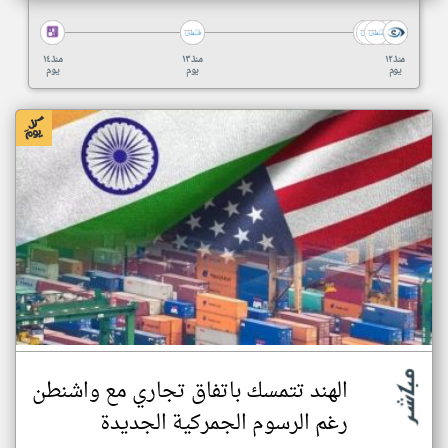
منذ ١٢
منذ ١٣
منذ ١٤
يوم
يوم
يوم
الهند تتمسك باتفاق تجاري مع واشنطن
رغم الرسوم الجمركية الجديدة