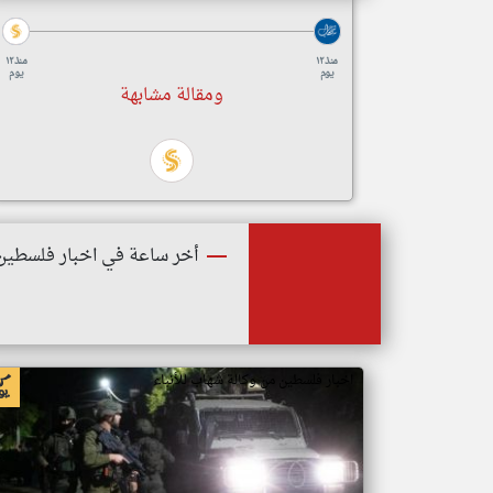
منذ ١٢
منذ ١٢
يوم
يوم
ومقالة مشابهة
أخر ساعة في اخبار فلسطين
اخبار فلسطين من وكالة شهاب للأنباء