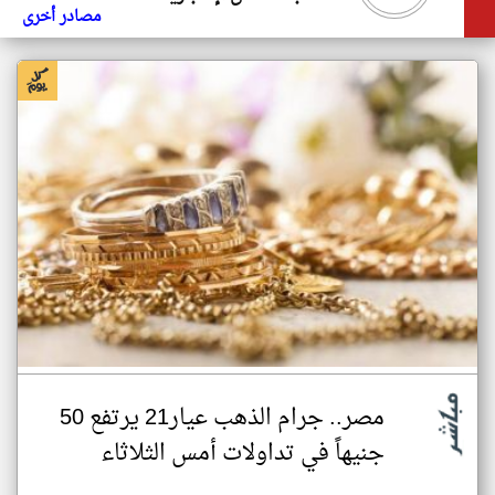
مصادر أخرى
مصر.. جرام الذهب عيار21 يرتفع 50
جنيهاً في تداولات أمس الثلاثاء