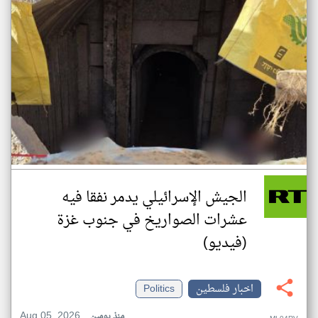
الجيش الإسرائيلي يدمر نفقا فيه
عشرات الصواريخ في جنوب غزة
(فيديو)
اخبار فلسطين
Politics
Aug 05, 2026
منذ يومين