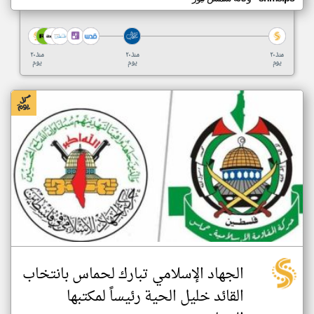
منذ ٢٠
منذ ٢٠
منذ ٢٠
يوم
يوم
يوم
الجهاد الإسلامي تبارك لحماس بانتخاب
القائد خليل الحية رئيساً لمكتبها