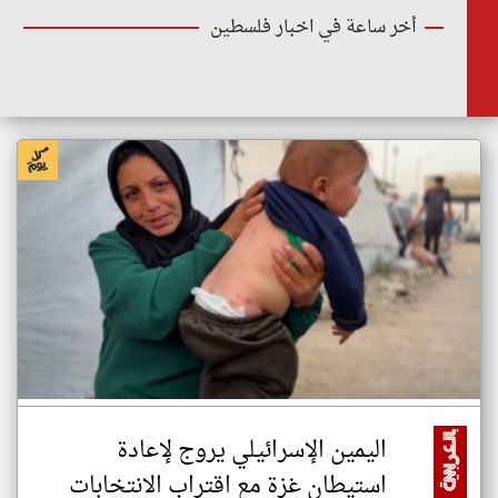
أخر ساعة في اخبار فلسطين
اليمين الإسرائيلي يروج لإعادة
استيطان غزة مع اقتراب الانتخابات