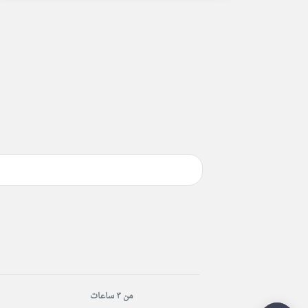
من ٣ ساعات