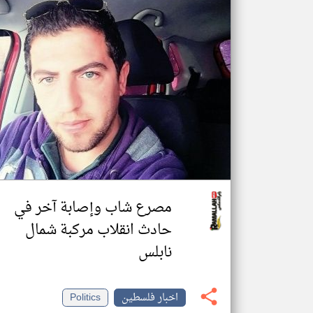
مصرع شاب وإصابة آخر في
حادث انقلاب مركبة شمال
نابلس
اخبار فلسطين
Politics