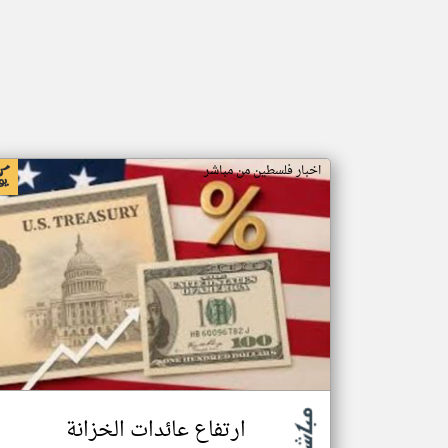
اخبار فلسطين من مباشر
ارتفاع عائدات الخزانة