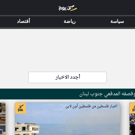
سياسة
رياضة
أقتصاد
أجدد الاخبار
وقصفه المدفعي جنوب لبنان
اخبار فلسطين من فلسطين أون لاين
اخ