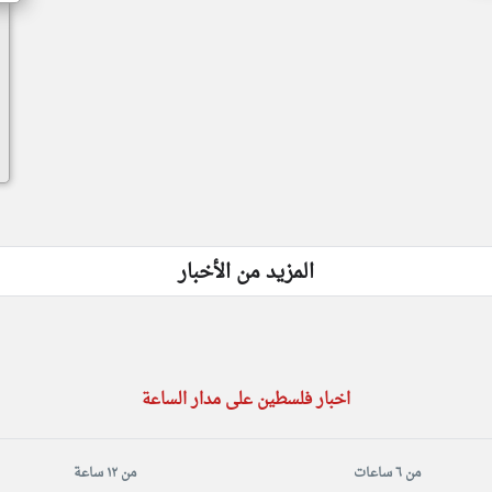
المزيد من الأخبار
اخبار فلسطين على مدار الساعة
من ٦ ساعات
من ١٢ ساعة