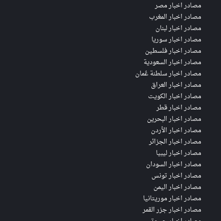
مصادر اخبار مصر
مصادر اخبار المغرب
مصادر اخبار لبنان
مصادر اخبار سوريا
مصادر اخبار فلسطين
مصادر اخبار السعودية
مصادر اخبار سلطنة عُمان
مصادر اخبار العراق
مصادر اخبار الكويت
مصادر اخبار قطر
مصادر اخبار البحرين
مصادر اخبار الأردن
مصادر اخبار الجزائر
مصادر اخبار ليبيا
مصادر اخبار السودان
مصادر اخبار تونس
مصادر اخبار اليمن
مصادر اخبار موريتانيا
مصادر اخبار جزر القمر