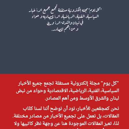
"كل يوم" مجلة إلكترونية مستقلة تجمع جميع الأخبار
السياسية، الفنية، الرياضية، الاقتصادية وحواء من نبض
لبنان والشرق الأوسط ومن أهم المصادر.
نحن كمجمّعين للأخبار، نود أن نوضح أننا لسنا كتّاب
المقالات، بل نعمل على تجميع الأخبار من مصادر مختلفة.
لذا، تعبر المقالات الموجودة هنا عن وجهة نظر كاتبيها ولا