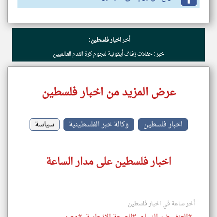
أخر
اخبار فلسطين:
خبر : حفلات زفاف أيقونية لنجوم كرة القدم العالميين
عرض المزيد من اخبار فلسطين
اخبار فلسطين
وكالة خبر الفلسطينية
سياسة
اخبار فلسطين على مدار الساعة
أخر ساعة في اخبار فلسطين