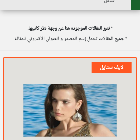
القدس
*
تعبر المقالات الموجوده هنا عن وجهة نظر كاتبيها.
* جميع المقالات تحمل إسم المصدر و العنوان الاكتروني للمقالة.
لايف ستايل