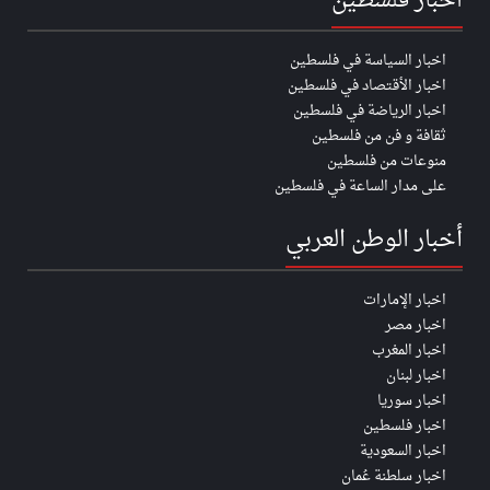
اخبار فلسطين
اخبار السياسة في فلسطين
اخبار الأقتصاد في فلسطين
اخبار الرياضة في فلسطين
ثقافة و فن من فلسطين
منوعات من فلسطين
على مدار الساعة في فلسطين
أخبار الوطن العربي
اخبار الإمارات
اخبار مصر
اخبار المغرب
اخبار لبنان
اخبار سوريا
اخبار فلسطين
اخبار السعودية
اخبار سلطنة عُمان