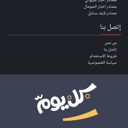
مصادر اخبار جيبوتي
مصادر اخبار الصومال
مصادر لايف ستايل
إتصل بنا
من نحن
إتصل بنا
شروط الاستخدام
سياسة الخصوصية