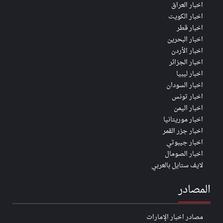
اخبار العراق
اخبار الكويت
اخبار قطر
اخبار البحرين
اخبار الأردن
اخبار الجزائر
اخبار ليبيا
اخبار السودان
اخبار تونس
اخبار اليمن
اخبار موريتانيا
اخبار جزر القمر
اخبار جيبوتي
اخبار الصومال
لايف ستايل بالعربي
المصادر
مصادر اخبار الإمارات